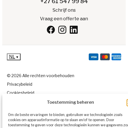
+27 61 547 99 84
Schrijf ons
Vraag een offerte aan
NL
▾
© 2026 Alle rechten voorbehouden
Privacybeleid
Cookiesbeleid
Algemene voorwaarden
Toestemming beheren
Sitemap
Om de beste ervaringen te bieden, gebruiken we technologieën zoals
cookies om apparaatinformatie op te slaan en/of te openen. Door
toestemming te geven voor deze technologieën kunnen we gegevens zo