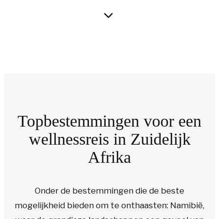
Topbestemmingen voor een
wellnessreis in Zuidelijk
Afrika
Onder de bestemmingen die de beste
mogelijkheid bieden om te onthaasten: Namibië,