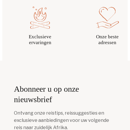
Exclusieve
Onze beste
ervaringen
adressen
Abonneer u op onze
nieuwsbrief
Ontvang onze reistips, reissuggesties en
exclusieve aanbiedingen voor uw volgende
reis naar zuidelijk Afrika.