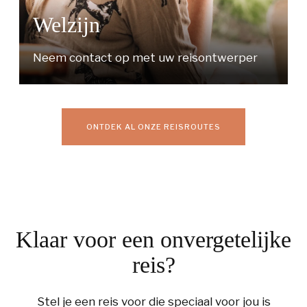
Welzijn
Neem contact op met uw reisontwerper
ONTDEK AL ONZE REISROUTES
Klaar voor een onvergetelijke
reis?
Stel je een reis voor die speciaal voor jou is