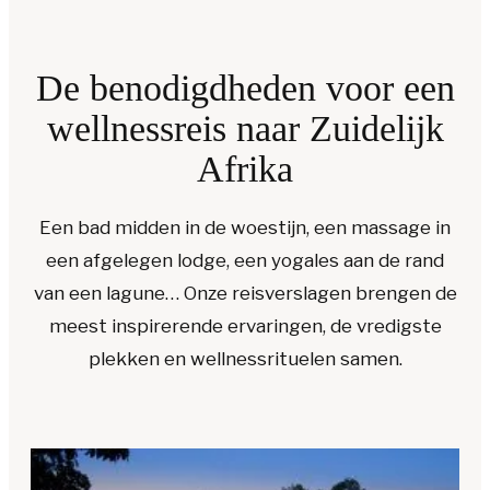
De benodigdheden voor een
wellnessreis naar Zuidelijk
Afrika
Een bad midden in de woestijn, een massage in
een afgelegen lodge, een yogales aan de rand
van een lagune… Onze reisverslagen brengen de
meest inspirerende ervaringen, de vredigste
plekken en wellnessrituelen samen.