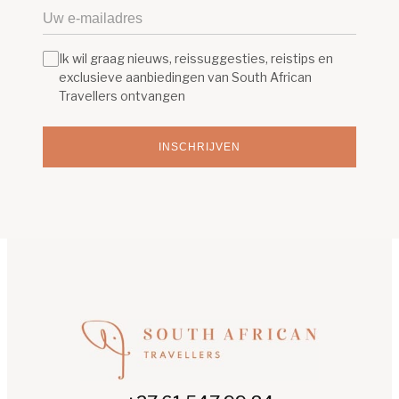
Ik wil graag nieuws, reissuggesties, reistips en
exclusieve aanbiedingen van South African
Travellers ontvangen
INSCHRIJVEN