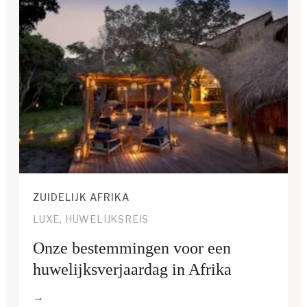
ZUIDELIJK AFRIKA
LUXE, HUWELIJKSREIS
Onze bestemmingen voor een
huwelijksverjaardag in Afrika