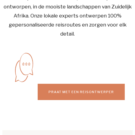
ontworpen, in de mooiste landschappen van Zuidelijk
Afrika. Onze lokale experts ontwerpen 100%
gepersonaliseerde reisroutes en zorgen voor elk
detail.
PRAAT MET EEN REISONTWERPER