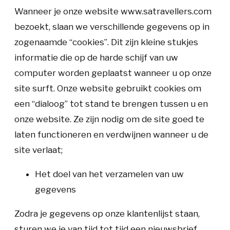
Wanneer je onze website
www.satravellers.com
bezoekt,
slaan we verschillende gegevens op in
zogenaamde “cookies”. Dit zijn kleine stukjes
informatie die op de harde schijf van uw
computer worden geplaatst wanneer u op onze
site surft. Onze website gebruikt cookies om
een “dialoog” tot stand te brengen tussen u en
onze website. Ze zijn nodig om de site goed te
laten functioneren en verdwijnen wanneer u de
site verlaat;
Het doel van het verzamelen van uw
gegevens
Zodra je gegevens op onze klantenlijst staan,
sturen we je van tijd tot tijd een nieuwsbrief.