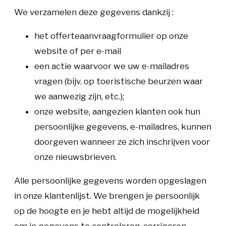
We verzamelen deze gegevens dankzij :
het offerteaanvraagformulier op onze
website of per e-mail
een actie waarvoor we uw e-mailadres
vragen (bijv. op toeristische beurzen waar
we aanwezig zijn, etc.);
onze website, aangezien klanten ook hun
persoonlijke gegevens, e-mailadres, kunnen
doorgeven wanneer ze zich inschrijven voor
onze nieuwsbrieven.
Alle persoonlijke gegevens worden opgeslagen
in onze klantenlijst. We brengen je persoonlijk
op de hoogte en je hebt altijd de mogelijkheid