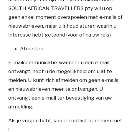
SOUTH AFRICAN TRAVELLERS pty wil u op
geen enkel moment overspoelen met e-mails of
nieuwsbrieven, maar u inhoud sturen waarin u
interesse hebt getoond (voor of na uw reis).
Afmelden
E-mailcommunicatie:
wanneer u een e-mail
ontvangt, hebt u de mogelijkheid om u af te
melden. U kunt zich afmelden om geen e-mails
en nieuwsbrieven meer te ontvangen. U
ontvangt een e-mail ter bevestiging van uw
afmelding.
Als je vragen hebt, kun je contact opnemen met
: