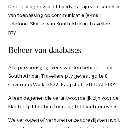
De bepalingen van dit handvest zijn voornamelijk
van toepassing op communicatie (e-mail,
telefoon, Skype) van South African Travellers
pty.
Beheer van databases
Alle persoonsgegevens worden beheerd door
8
South African Travellers pty
gevestigd te
Governors Walk, 7872, Kaapstad - ZUID-AFRIKA
Alleen degenen die verantwoordelijk zijn voor de
klantenlijst hebben toegang tot klantgegevens
.
We verkopen of verhuren onze adreslijsten nooit