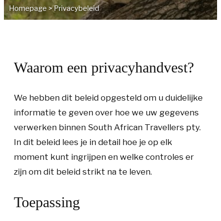
Homepage
>
Privacybeleid
Waarom een privacyhandvest?
We hebben dit beleid opgesteld om u duidelijke
informatie te geven over hoe we uw gegevens
verwerken binnen
South African Travellers pty.
In dit beleid lees je in detail hoe je op elk
moment kunt ingrijpen en welke controles er
zijn om dit beleid strikt na te leven.
Toepassing