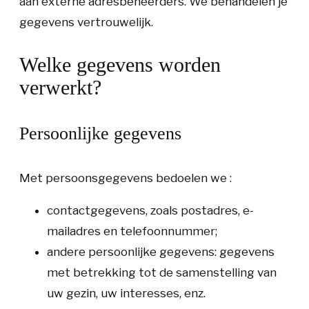
aan externe adresbeheerders. We behandelen je
gegevens vertrouwelijk.
Welke gegevens worden
verwerkt?
Persoonlijke gegevens
Met persoonsgegevens bedoelen we :
contactgegevens, zoals postadres, e-
mailadres en telefoonnummer;
andere persoonlijke gegevens: gegevens
met betrekking tot de samenstelling van
uw gezin, uw interesses, enz.