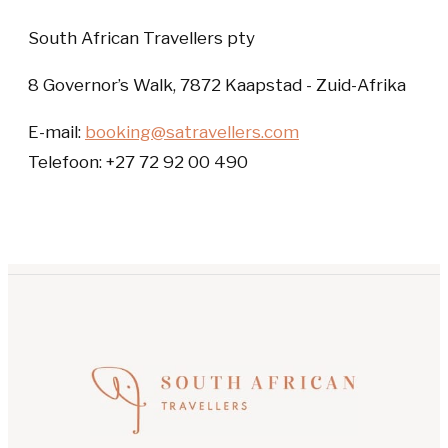
South African Travellers pty
8 Governor’s Walk, 7872 Kaapstad - Zuid-Afrika
E-mail:
booking@satravellers.com
Telefoon: +27 72 92 00 490