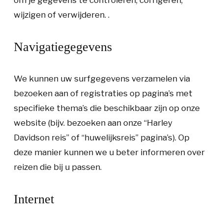
om je gegevens te controleren, corrigeren,
wijzigen of verwijderen.
.
Navigatiegegevens
We kunnen uw surfgegevens verzamelen via
bezoeken aan of registraties op pagina’s met
specifieke thema’s die beschikbaar zijn op onze
website (bijv. bezoeken aan onze “Harley
Davidson reis” of “huwelijksreis” pagina’s). Op
deze manier kunnen we u beter informeren over
reizen die bij u passen.
Internet