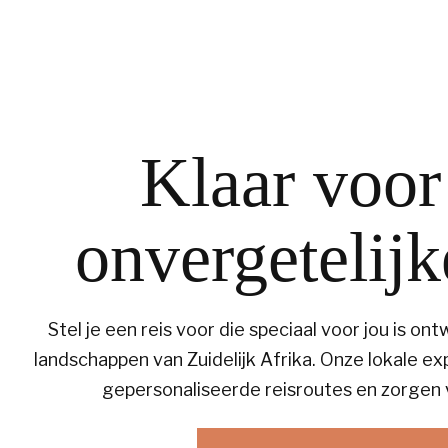
Klaar voor
onvergetelijk
Stel je een reis voor die speciaal voor jou is on
landschappen van Zuidelijk Afrika. Onze lokale 
gepersonaliseerde reisroutes en zorgen v