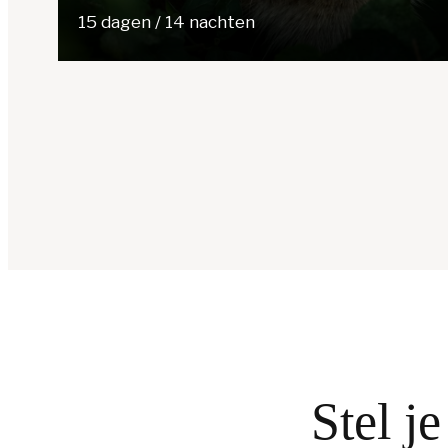
15 dagen / 14 nachten
Stel j