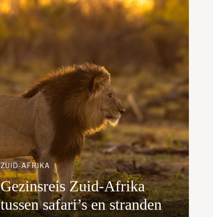
ZUID-AFRIKA
Gezinsreis Zuid-Afrika
tussen safari’s en stranden