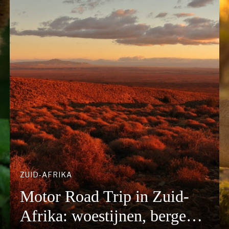
ZUID-AFRIKA
Motor Road Trip in Zuid-
Afrika: woestijnen, bergen