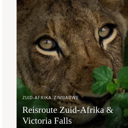
ZUID-AFRIKA, ZIMBABWE
Reisroute Zuid-Afrika &
Victoria Falls