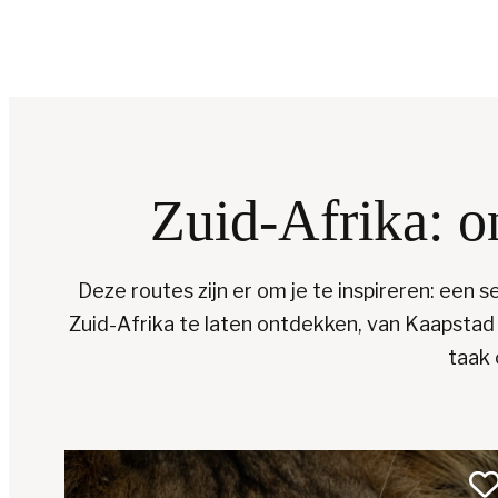
Zuid-Afrika: o
Deze routes zijn er om je te inspireren: een
Zuid-Afrika te laten ontdekken, van Kaapstad
taak 