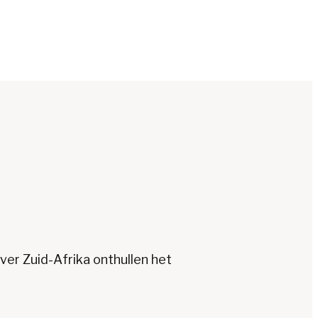
er Zuid-Afrika onthullen het