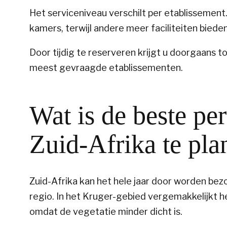
Het serviceniveau verschilt per etablissemen
kamers, terwijl andere meer faciliteiten bied
Door tijdig te reserveren krijgt u doorgaans
meest gevraagde etablissementen.
Wat is de beste pe
Zuid-Afrika te pl
Zuid-Afrika kan het hele jaar door worden bez
regio. In het Kruger-gebied vergemakkelijkt 
omdat de vegetatie minder dicht is.