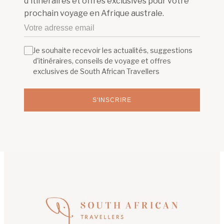
d'itinéraires et offres exclusives pour votre
prochain voyage en Afrique australe.
Je souhaite recevoir les actualités, suggestions
d'itinéraires, conseils de voyage et offres
exclusives de South African Travellers
S'INSCRIRE