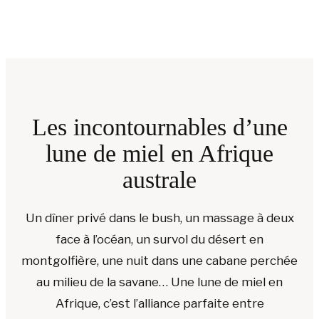
Les incontournables d’une
lune de miel en Afrique
australe
Un dîner privé dans le bush, un massage à deux
face à l’océan, un survol du désert en
montgolfière, une nuit dans une cabane perchée
au milieu de la savane… Une lune de miel en
Afrique, c’est l’alliance parfaite entre