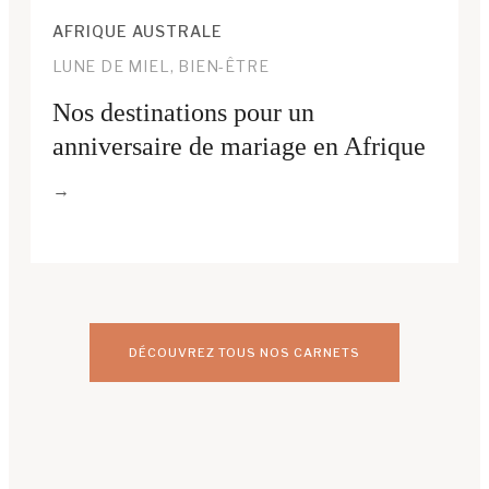
AFRIQUE AUSTRALE
LUNE DE MIEL, BIEN-ÊTRE
Nos destinations pour un
anniversaire de mariage en Afrique
DÉCOUVREZ TOUS NOS CARNETS