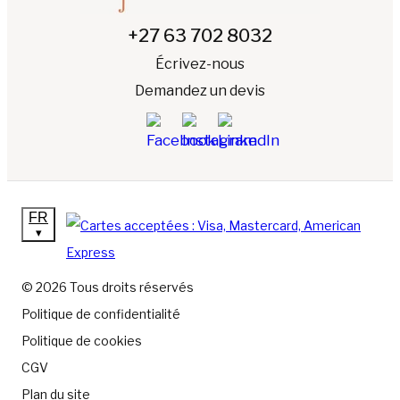
+27 63 702 8032
Écrivez-nous
Demandez un devis
FR
▾
© 2026 Tous droits réservés
Politique de confidentialité
Politique de cookies
CGV
Plan du site