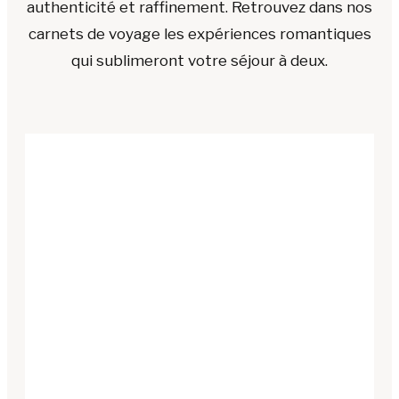
authenticité et raffinement. Retrouvez dans nos
carnets de voyage les expériences romantiques
qui sublimeront votre séjour à deux.