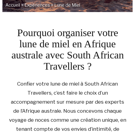
Accueil
>
Expériences
>
Lune de Miel
Pourquoi organiser votre
lune de miel en Afrique
australe avec South African
Travellers ?
Confier votre lune de miel à South African
Travellers, c’est faire le choix d’un
accompagnement sur mesure par des experts
de l’Afrique australe. Nous concevons chaque
voyage de noces comme une création unique, en
tenant compte de vos envies d’intimité, de