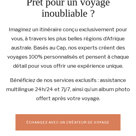
Prêt pour un voyage
inoubliable ?
Imaginez un itinéraire conçu exclusivement pour
vous, à travers les plus belles régions d’Afrique
australe. Basés au Cap, nos experts créent des
voyages 100% personnalisés et pensent à chaque
détail pour vous offrir une expérience unique.
Bénéficiez de nos services exclusifs : assistance
multilingue 24h/24 et 7j/7, ainsi qu’un album photo
offert après votre voyage.
ÉCHANGEZ AVEC UN CRÉATEUR DE VOYAGE