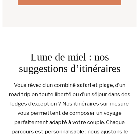
Lune de miel : nos
suggestions d’itinéraires
Vous rêvez d’un combiné safari et plage, d’un
road trip en toute liberté ou d’un séjour dans des
lodges d’exception ? Nos itinéraires sur mesure
vous permettent de composer un voyage
parfaitement adapté à votre couple. Chaque
parcours est personnalisable : nous ajustons le