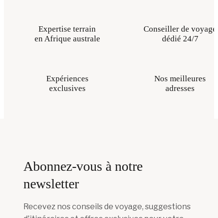
Expertise terrain
Conseiller de voyage
en Afrique australe
dédié 24/7
Expériences
Nos meilleures
exclusives
adresses
Abonnez-vous à notre
newsletter
Recevez nos conseils de voyage, suggestions