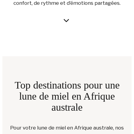
confort, de rythme et d’émotions partagées.
Top destinations pour une
lune de miel en Afrique
australe
Pour votre lune de miel en Afrique australe, nos