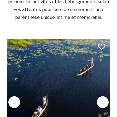
rythme, les activités et les hébergements selon
vos attentes pour faire de ce moment une
parenthèse unique, intime et mémorable.