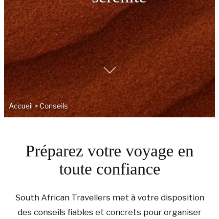
Accueil
>
Conseils
Préparez votre voyage en
toute confiance
South African Travellers met à votre disposition
des conseils fiables et concrets pour organiser