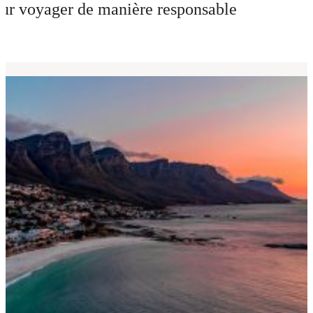
ur voyager de manière responsable