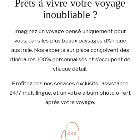
Prêts à vivre votre voyage
inoubliable ?
Imaginez un voyage pensé uniquement pour
vous, dans les plus beaux paysages d’Afrique
australe. Nos experts sur place conçoivent des
itinéraires 100% personnalisés et s’occupent de
chaque détail.
Profitez des nos services exclusifs : assistance
24/7 multilingue, et un votre album photo offert
après votre voyage.