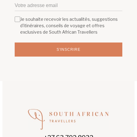
Je souhaite recevoir les actualités, suggestions
d'itinéraires, conseils de voyage et offres
exclusives de South African Travellers
S'INSCRIRE