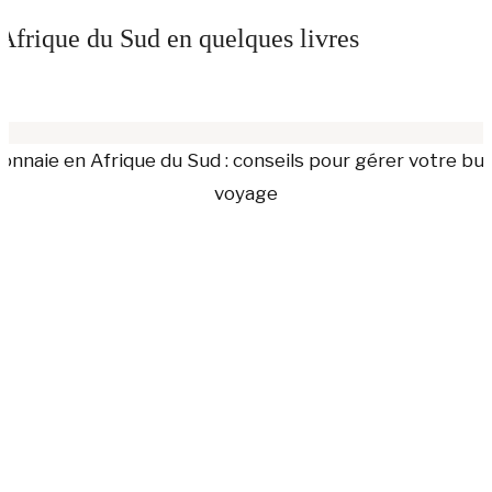
Afrique du Sud en quelques livres