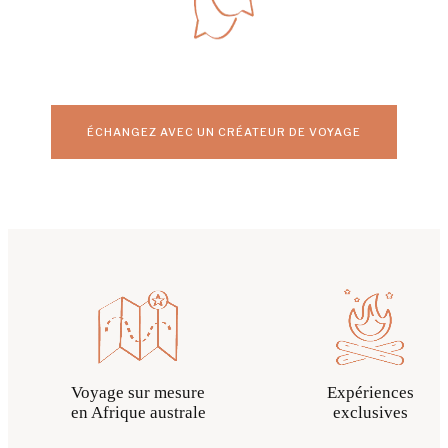
ÉCHANGEZ AVEC UN CRÉATEUR DE VOYAGE
Voyage sur mesure
Expériences
en Afrique australe
exclusives