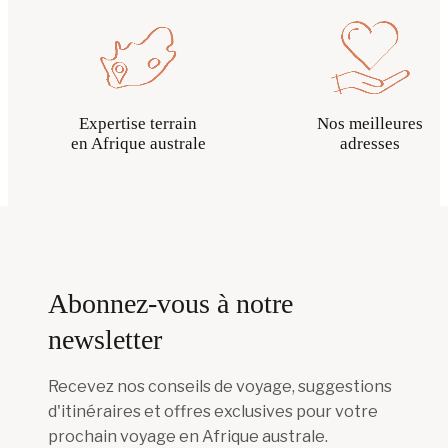
Expertise terrain
Nos meilleures
en Afrique australe
adresses
Abonnez-vous à notre
newsletter
Recevez nos conseils de voyage, suggestions
d'itinéraires et offres exclusives pour votre
prochain voyage en Afrique australe.