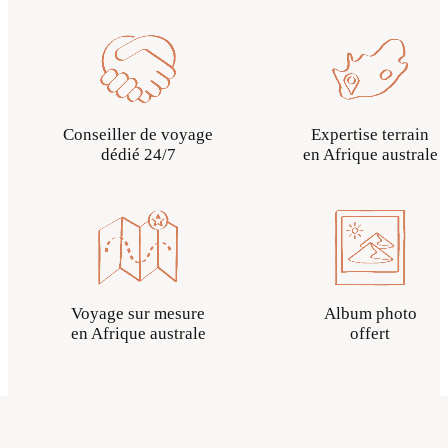
Conseiller de voyage
Expertise terrain
dédié 24/7
en Afrique australe
Voyage sur mesure
Album photo
en Afrique australe
offert