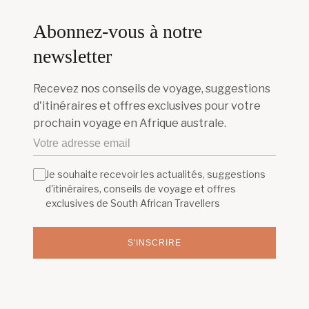
Abonnez-vous à notre
newsletter
Recevez nos conseils de voyage, suggestions
d'itinéraires et offres exclusives pour votre
prochain voyage en Afrique australe.
Je souhaite recevoir les actualités, suggestions
d'itinéraires, conseils de voyage et offres
exclusives de South African Travellers
S'INSCRIRE