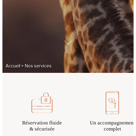
Accueil
>
Nos services
Réservation fluide
Un accompagnement
& sécurisée
complet