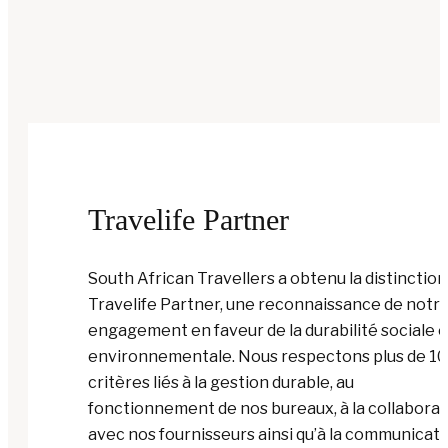
Travelife Partner
South African Travellers a obtenu la distinction
Travelife Partner, une reconnaissance de notr
engagement en faveur de la durabilité sociale e
environnementale. Nous respectons plus de 1
critères liés à la gestion durable, au
fonctionnement de nos bureaux, à la collaborat
avec nos fournisseurs ainsi qu’à la communicat