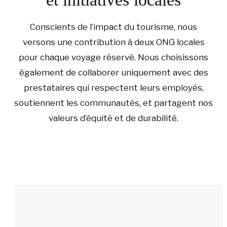
Conscients de l’impact du tourisme, nous
versons une contribution à deux ONG locales
pour chaque voyage réservé. Nous choisissons
également de collaborer uniquement avec des
prestataires qui respectent leurs employés,
soutiennent les communautés, et partagent nos
valeurs d’équité et de durabilité.