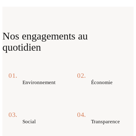
Nos engagements au
quotidien
01.
02.
Environnement
Économie
03.
04.
Social
Transparence