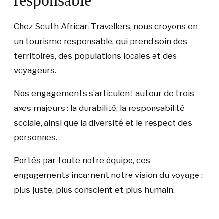
responsable
Chez South African Travellers, nous croyons en
un tourisme responsable, qui prend soin des
territoires, des populations locales et des
voyageurs.
Nos engagements s’articulent autour de trois
axes majeurs : la durabilité, la responsabilité
sociale, ainsi que la diversité et le respect des
personnes.
Portés par toute notre équipe, ces
engagements incarnent notre vision du voyage :
plus juste, plus conscient et plus humain.