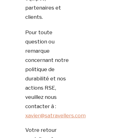
partenaires et
clients.
Pour toute
question ou
remarque
concernant notre
politique de
durabilité et nos
actions RSE,
veuillez nous
contacter à :
xavier@satravellers.com
Votre retour