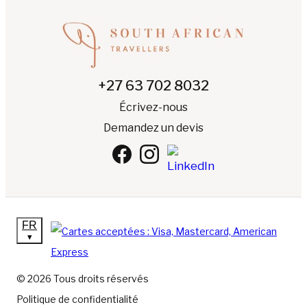
+27 63 702 8032
Écrivez-nous
Demandez un devis
FR
▾
© 2026 Tous droits réservés
Politique de confidentialité