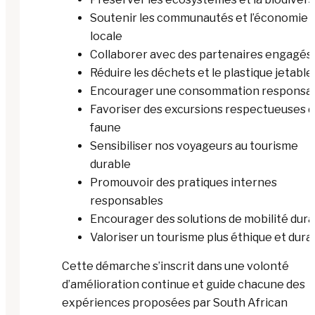
Soutenir les communautés et l’économie
locale
Collaborer avec des partenaires engagés
Réduire les déchets et le plastique jetable
Encourager une consommation responsa
Favoriser des excursions respectueuses d
faune
Sensibiliser nos voyageurs au tourisme
durable
Promouvoir des pratiques internes
responsables
Encourager des solutions de mobilité dura
Valoriser un tourisme plus éthique et dura
Cette démarche s’inscrit dans une volonté
d’amélioration continue et guide chacune des
expériences proposées par South African