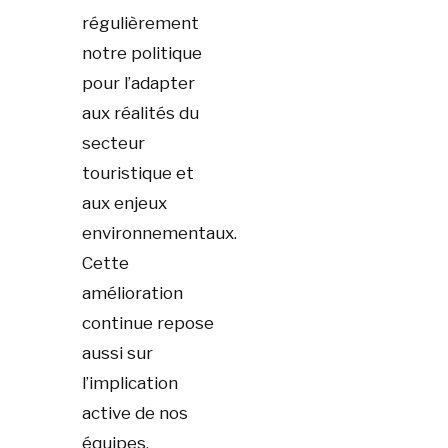
régulièrement
notre politique
pour l’adapter
aux réalités du
secteur
touristique et
aux enjeux
environnementaux.
Cette
amélioration
continue repose
aussi sur
l’implication
active de nos
équipes,