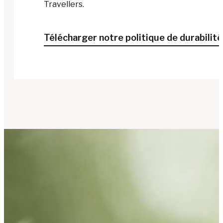
Travellers.
Télécharger notre politique de durabilité