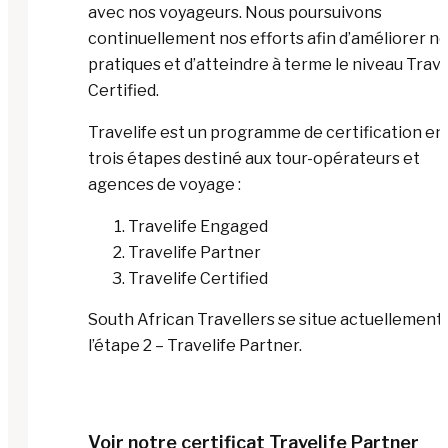
avec nos voyageurs. Nous poursuivons
continuellement nos efforts afin d’améliorer n
pratiques et d’atteindre à terme le niveau Trave
Certified.
Travelife est un programme de certification en
trois étapes destiné aux tour-opérateurs et
agences de voyage :
Travelife Engaged
Travelife Partner
Travelife Certified
South African Travellers se situe actuellement 
l’étape 2 – Travelife Partner.
Voir notre certificat Travelife Partner