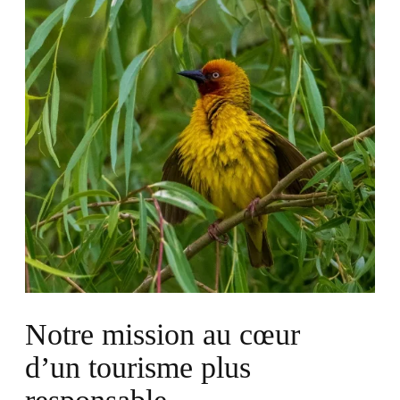
Notre mission au cœur
d’un tourisme plus