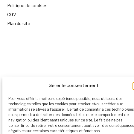
Politique de cookies
CGV
Plan du site
Gérer le consentement
Pour vous offrir la meilleure expérience possible, nous utilisons des
technologies telles que les cookies pour stocker et/ou accéder aux
informations relatives à l'appareil. Le fait de consentir à ces technologies
nous permettra de traiter des données telles que le comportement de
navigation ou des identifiants uniques sur ce site. Le fait de ne pas
consentir ou de retirer votre consentement peut avoir des conséquences
négatives sur certaines caractéristiques et fonctions.