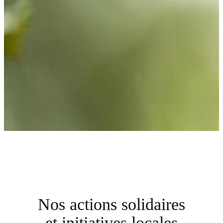
Nos actions solidaires
et initiatives locales