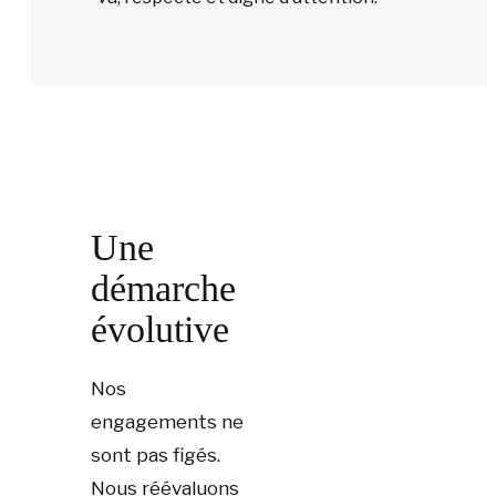
Une
démarche
évolutive
Nos
engagements ne
sont pas figés.
Nous réévaluons