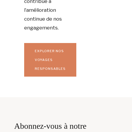
contribue à
l’amélioration
continue de nos
engagements.
EXPLORER NOS
VOYAGES
RESPONSABLES
Abonnez-vous à notre