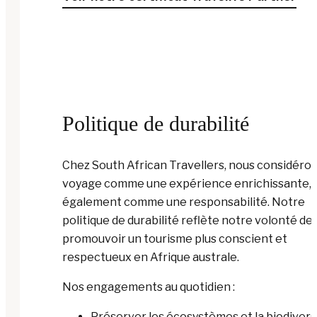
Politique de durabilité
Chez South African Travellers, nous considéron
voyage comme une expérience enrichissante, 
également comme une responsabilité. Notre
politique de durabilité reflète notre volonté de
promouvoir un tourisme plus conscient et
respectueux en Afrique australe.
Nos engagements au quotidien :
Préserver les écosystèmes et la biodivers