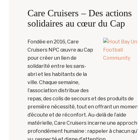
Care Cruisers – Des actions
solidaires au cœur du Cap
Fondée en 2016, Care
Cruisers NPC œuvre au Cap
pour créer un lien de
solidarité entre les sans-
abri et les habitants de la
ville. Chaque semaine,
l’association distribue des
repas, des colis de secours et des produits de
première nécessité, tout en offrant un momen
d’écoute et de réconfort. Au-delà de l’aide
matérielle, Care Cruisers incarne une approch
profondément humaine : rappeler à chacun qu’il
vu, respecté et digne d’attention.