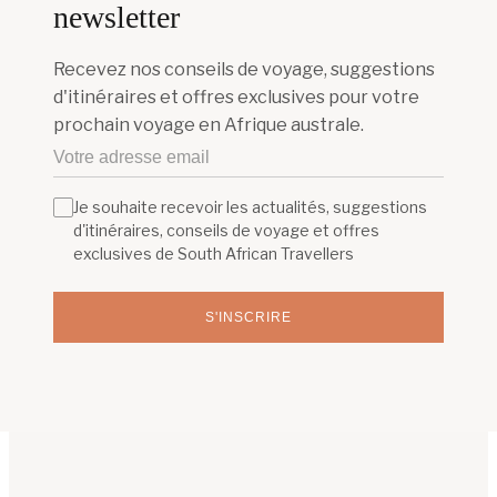
newsletter
Recevez nos conseils de voyage, suggestions
d'itinéraires et offres exclusives pour votre
prochain voyage en Afrique australe.
Je souhaite recevoir les actualités, suggestions
d'itinéraires, conseils de voyage et offres
exclusives de South African Travellers
S'INSCRIRE