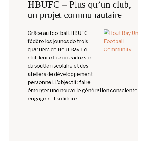
HBUFC – Plus qu’un club,
un projet communautaire
Grâce au football, HBUFC
fédère les jeunes de trois
quartiers de Hout Bay. Le
club leur offre un cadre sûr,
du soutien scolaire et des
ateliers de développement
personnel. L’objectif : faire
émerger une nouvelle génération consciente,
engagée et solidaire.