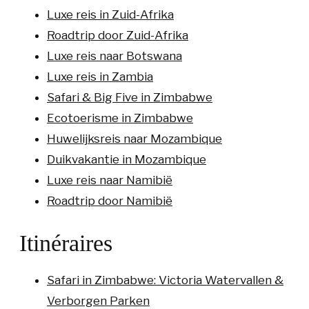
Luxe reis in Zuid-Afrika
Roadtrip door Zuid-Afrika
Luxe reis naar Botswana
Luxe reis in Zambia
Safari & Big Five in Zimbabwe
Ecotoerisme in Zimbabwe
Huwelijksreis naar Mozambique
Duikvakantie in Mozambique
Luxe reis naar Namibië
Roadtrip door Namibië
Itinéraires
Safari in Zimbabwe: Victoria Watervallen &
Verborgen Parken