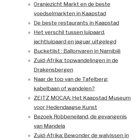
Oranjezicht Markt en de beste
voedselmarkten in Kaapstad
De beste restaurants in Kaapstad
Het verschil tussen luipaard,
jachtluipaard en jaguar uitgelegd
Bucketlist : Ballonvaren in Namibië
Zuid-Afrika: topwandelingen in de
Drakensbergen
Naar de top van de Tafelberg:
kabelbaan of wandelen?
ZEITZ MOCAA: Het Kaapstad Museum
voor Hedendaagse Kunst
Bezoek Robbeneiland, de gevangenis
van Mandela
Zuid-Afrika: Bewonder de walvissen in