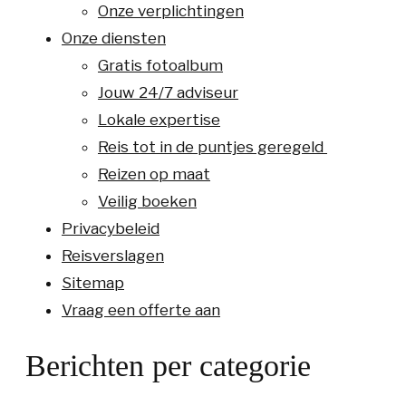
Onze verplichtingen
Onze diensten
Gratis fotoalbum
Jouw 24/7 adviseur
Lokale expertise
Reis tot in de puntjes geregeld
Reizen op maat
Veilig boeken
Privacybeleid
Reisverslagen
Sitemap
Vraag een offerte aan
Berichten per categorie