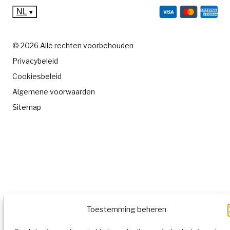
NL
▾
© 2026 Alle rechten voorbehouden
Privacybeleid
Cookiesbeleid
Algemene voorwaarden
Sitemap
Toestemming beheren