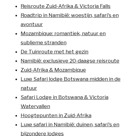
Reisroute Zuid-Afrika & Victoria Falls
Roadtrip in Namibië: woestijn, safari's en
avontuur
Mozambique: romantiek, natuur en
sublieme stranden
De Tuinroute met het gezin
Namibië: exclusieve 20-daagse reisroute
Zuid-Afrika & Mozambique
Luxe Safari lodge Botswana midden in de
natuur
Safari Lodge in Botswana & Victoria
Watervallen
Hoogtepunten in Zuid-Afrika
Luxe safari in Namibië: duinen, safari's en
bijzondere lodges