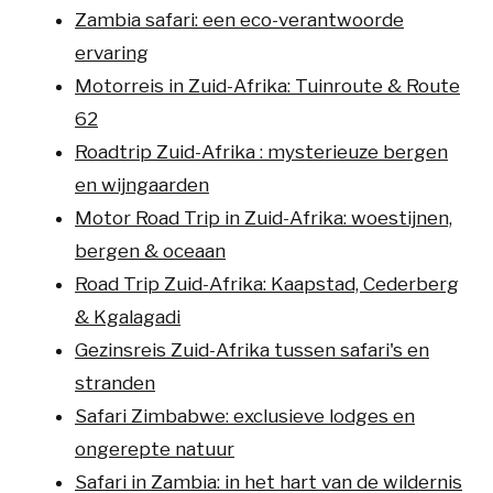
Zambia safari: een eco-verantwoorde
ervaring
Motorreis in Zuid-Afrika: Tuinroute & Route
62
Roadtrip Zuid-Afrika : mysterieuze bergen
en wijngaarden
Motor Road Trip in Zuid-Afrika: woestijnen,
bergen & oceaan
Road Trip Zuid-Afrika: Kaapstad, Cederberg
& Kgalagadi
Gezinsreis Zuid-Afrika tussen safari's en
stranden
Safari Zimbabwe: exclusieve lodges en
ongerepte natuur
Safari in Zambia: in het hart van de wildernis