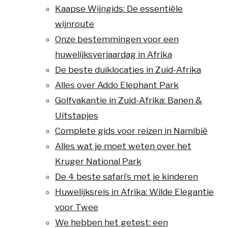
Kaapse Wijngids: De essentiële
wijnroute
Onze bestemmingen voor een
huwelijksverjaardag in Afrika
De beste duiklocaties in Zuid-Afrika
Alles over Addo Elephant Park
Golfvakantie in Zuid-Afrika: Banen &
Uitstapjes
Complete gids voor reizen in Namibië
Alles wat je moet weten over het
Kruger National Park
De 4 beste safari’s met je kinderen
Huwelijksreis in Afrika: Wilde Elegantie
voor Twee
We hebben het getest: een