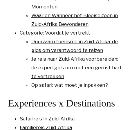
Momenten
Waar en Wanneer het Bloeiseizoen in
Zuid-Afrika Bewonderen
Categorie:
Voordat je vertrekt
Duurzaam toerisme in Zuid-Afrika: de
gids om verantwoord te reizen
Je reis naar Zuid-Afrika voorbereiden:
de expertgids om met een gerust hart
te vertrekken
Op safari: wat moet je inpakken?
Experiences x Destinations
Safarireis in Zuid-Afrika
Familiereis Zuid-Afrika