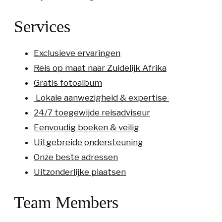
Services
Exclusieve ervaringen
Reis op maat naar Zuidelijk Afrika
Gratis fotoalbum
Lokale aanwezigheid & expertise
24/7 toegewijde reisadviseur
Eenvoudig boeken & veilig
Uitgebreide ondersteuning
Onze beste adressen
Uitzonderlijke plaatsen
Team Members