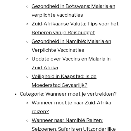
Gezondheid in Botswana: Malaria en
verplichte vaccinaties
Zuid-Afrikaanse Valuta: Tips voor het
Beheren van je Reisbudget
Gezondheid in Namibië: Malaria en
Verplichte Vaccinaties
Update over Vaccins en Malaria in
Zuid-Afrika
Veiligheid in Kaapstad: Is de
Moederstad Gevaarlijk?
Categorie:
Wanneer moet je vertrekken?
Wanneer moet je naar Zuid-Afrika
reizen?
Wanneer naar Namibië Reizen:
Seizoenen, Safari’s en Uitzonderlijke