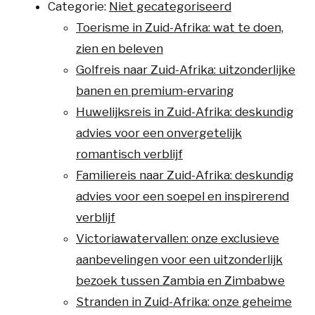
Categorie:
Niet gecategoriseerd
Toerisme in Zuid-Afrika: wat te doen,
zien en beleven
Golfreis naar Zuid-Afrika: uitzonderlijke
banen en premium-ervaring
Huwelijksreis in Zuid-Afrika: deskundig
advies voor een onvergetelijk
romantisch verblijf
Familiereis naar Zuid-Afrika: deskundig
advies voor een soepel en inspirerend
verblijf
Victoriawatervallen: onze exclusieve
aanbevelingen voor een uitzonderlijk
bezoek tussen Zambia en Zimbabwe
Stranden in Zuid-Afrika: onze geheime