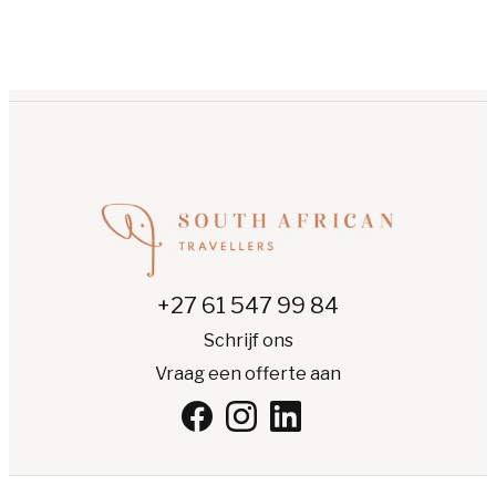
+27 61 547 99 84
Schrijf ons
Vraag een offerte aan