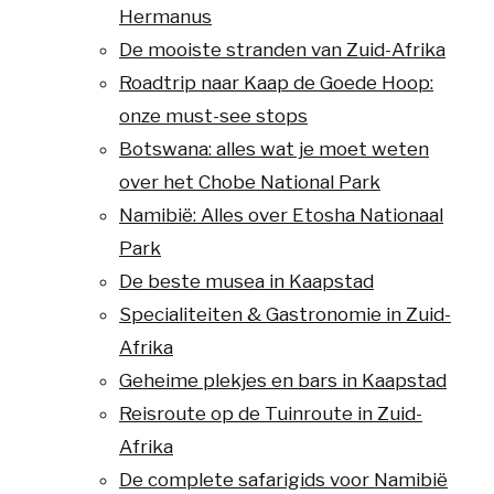
Hermanus
De mooiste stranden van Zuid-Afrika
Roadtrip naar Kaap de Goede Hoop:
onze must-see stops
Botswana: alles wat je moet weten
over het Chobe National Park
Namibië: Alles over Etosha Nationaal
Park
De beste musea in Kaapstad
Specialiteiten & Gastronomie in Zuid-
Afrika
Geheime plekjes en bars in Kaapstad
Reisroute op de Tuinroute in Zuid-
Afrika
De complete safarigids voor Namibië