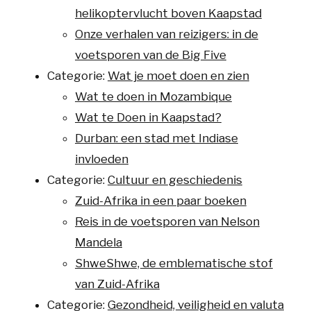
helikoptervlucht boven Kaapstad
Onze verhalen van reizigers: in de
voetsporen van de Big Five
Categorie:
Wat je moet doen en zien
Wat te doen in Mozambique
Wat te Doen in Kaapstad?
Durban: een stad met Indiase
invloeden
Categorie:
Cultuur en geschiedenis
Zuid-Afrika in een paar boeken
Reis in de voetsporen van Nelson
Mandela
ShweShwe, de emblematische stof
van Zuid-Afrika
Categorie:
Gezondheid, veiligheid en valuta