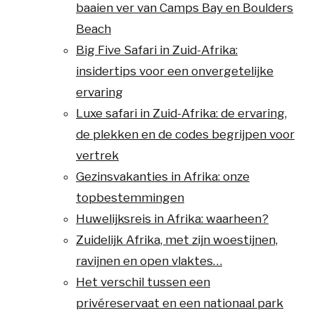
baaien ver van Camps Bay en Boulders
Beach
Big Five Safari in Zuid-Afrika:
insidertips voor een onvergetelijke
ervaring
Luxe safari in Zuid-Afrika: de ervaring,
de plekken en de codes begrijpen voor
vertrek
Gezinsvakanties in Afrika: onze
topbestemmingen
Huwelijksreis in Afrika: waarheen?
Zuidelijk Afrika, met zijn woestijnen,
ravijnen en open vlaktes…
Het verschil tussen een
privéreservaat en een nationaal park