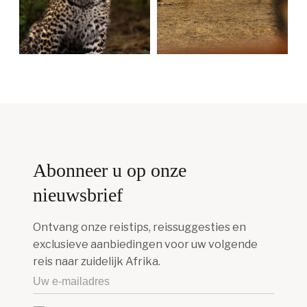
Abonneer u op onze
nieuwsbrief
Ontvang onze reistips, reissuggesties en
exclusieve aanbiedingen voor uw volgende
reis naar zuidelijk Afrika.