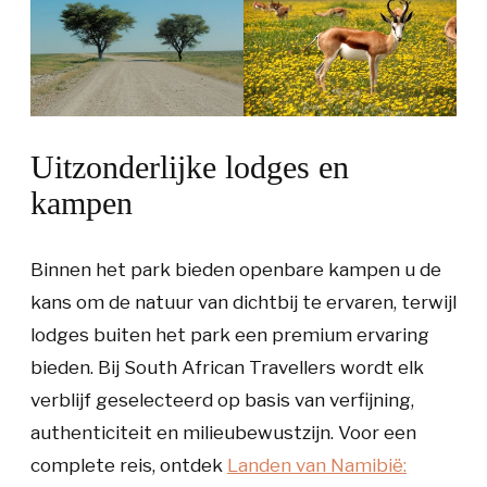
Uitzonderlijke lodges en
kampen
Binnen het park bieden openbare kampen u de
kans om de natuur van dichtbij te ervaren, terwijl
lodges buiten het park een premium ervaring
bieden. Bij South African Travellers wordt elk
verblijf geselecteerd op basis van verfijning,
authenticiteit en milieubewustzijn. Voor een
complete reis, ontdek
Landen van Namibië: