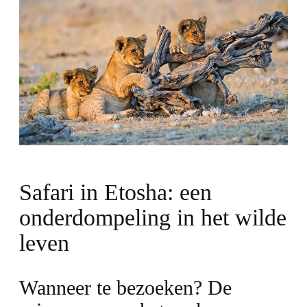
Safari in Etosha: een
onderdompeling in het wilde
leven
Wanneer te bezoeken? De