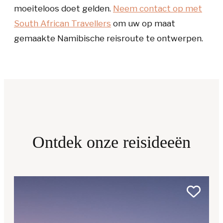
moeiteloos doet gelden.
Neem contact op met
South African Travellers
om uw op maat
gemaakte Namibische reisroute te ontwerpen.
Ontdek onze reisideeën