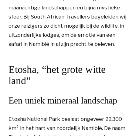
maanachtige landschappen en bijna mystieke
sfeer. Bij South African Travellers begeleiden wij
onze reizigers zo dicht mogelijk bij de wildlife, in
uitzonderlijke lodges, om de emotie van een
safari in Namibië in al zijn pracht te beleven.
Etosha, “het grote witte
land”
Een uniek mineraal landschap
Etosha National Park beslaat ongeveer 22.300
km² in het hart van noordelijk Namibië. De naam