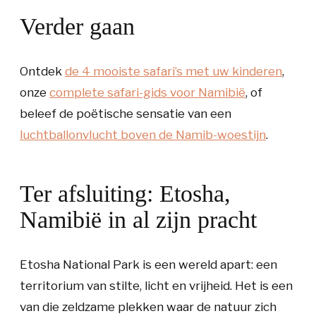
Verder gaan
Ontdek
de 4 mooiste safari’s met uw kinderen
,
onze
complete safari-gids voor Namibië
, of
beleef de poëtische sensatie van een
luchtballonvlucht boven de Namib-woestijn
.
Ter afsluiting: Etosha,
Namibië in al zijn pracht
Etosha National Park is een wereld apart: een
territorium van stilte, licht en vrijheid. Het is een
van die zeldzame plekken waar de natuur zich