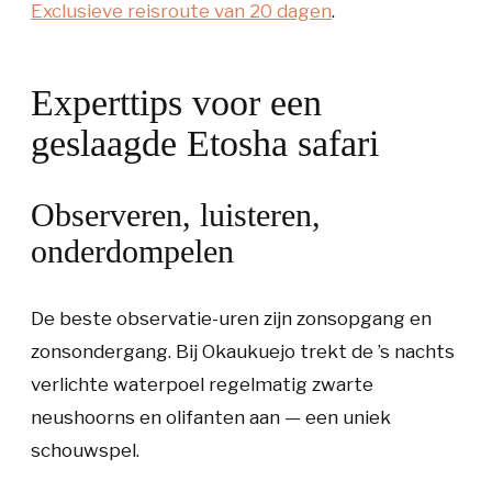
Exclusieve reisroute van 20 dagen
.
Experttips voor een
geslaagde Etosha safari
Observeren, luisteren,
onderdompelen
De beste observatie-uren zijn zonsopgang en
zonsondergang. Bij Okaukuejo trekt de ’s nachts
verlichte waterpoel regelmatig zwarte
neushoorns en olifanten aan — een uniek
schouwspel.