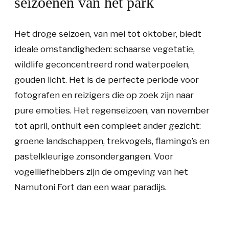
seizoenen van het park
Het droge seizoen, van mei tot oktober, biedt
ideale omstandigheden: schaarse vegetatie,
wildlife geconcentreerd rond waterpoelen,
gouden licht. Het is de perfecte periode voor
fotografen en reizigers die op zoek zijn naar
pure emoties. Het regenseizoen, van november
tot april, onthult een compleet ander gezicht:
groene landschappen, trekvogels, flamingo’s en
pastelkleurige zonsondergangen. Voor
vogelliefhebbers zijn de omgeving van het
Namutoni Fort dan een waar paradijs.