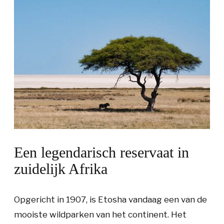
Een legendarisch reservaat in
zuidelijk Afrika
Opgericht in 1907, is Etosha vandaag een van de
mooiste wildparken van het continent. Het