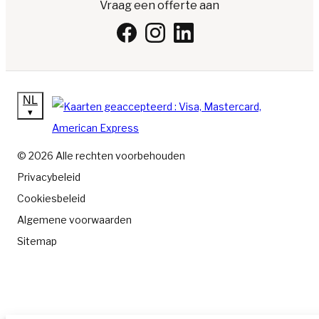
Vraag een offerte aan
NL
▾
© 2026 Alle rechten voorbehouden
Privacybeleid
Cookiesbeleid
Algemene voorwaarden
Sitemap