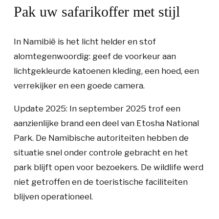
Pak uw safarikoffer met stijl
In Namibië is het licht helder en stof
alomtegenwoordig: geef de voorkeur aan
lichtgekleurde katoenen kleding, een hoed, een
verrekijker en een goede camera.
Update 2025:
In september 2025 trof een
aanzienlijke brand een deel van Etosha National
Park. De Namibische autoriteiten hebben de
situatie snel onder controle gebracht en het
park blijft open voor bezoekers. De wildlife werd
niet getroffen en de toeristische faciliteiten
blijven operationeel.