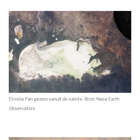
Etosha Pan gezien vanuit de ruimte. Bron: Nasa Earth
Observatory