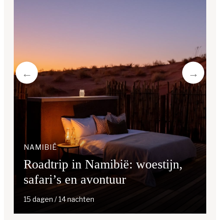
NAMIBIË
Roadtrip in Namibië: woestijn,
safari’s en avontuur
15 dagen / 14 nachten