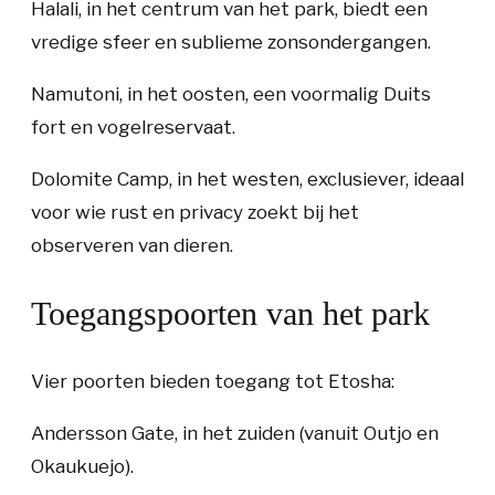
Halali
, in het centrum van het park, biedt een
vredige sfeer en sublieme zonsondergangen.
Namutoni
, in het oosten, een voormalig Duits
fort en vogelreservaat.
Dolomite Camp
, in het westen, exclusiever, ideaal
voor wie rust en privacy zoekt bij het
observeren van dieren.
Toegangspoorten van het park
Vier poorten bieden toegang tot Etosha:
Andersson Gate
, in het zuiden (vanuit Outjo en
Okaukuejo).