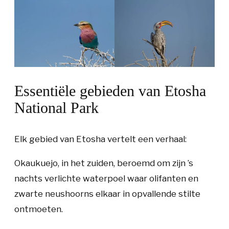
Essentiële gebieden van Etosha
National Park
Elk gebied van Etosha vertelt een verhaal:
Okaukuejo
, in het zuiden, beroemd om zijn ’s
nachts verlichte waterpoel waar olifanten en
zwarte neushoorns elkaar in opvallende stilte
ontmoeten.