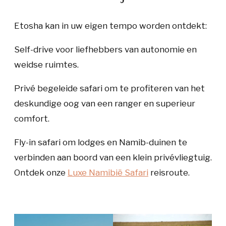
Etosha kan in uw eigen tempo worden ontdekt:
Self-drive
voor liefhebbers van autonomie en
weidse ruimtes.
Privé begeleide safari
om te profiteren van het
deskundige oog van een ranger en superieur
comfort.
Fly-in safari
om lodges en Namib-duinen te
verbinden aan boord van een klein privévliegtuig.
Ontdek onze
Luxe Namibië Safari
reisroute.