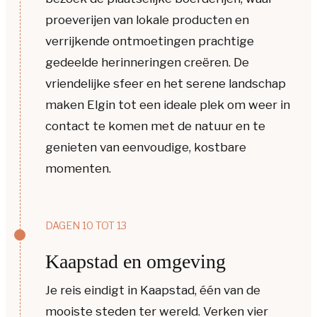
proeverijen van lokale producten en
verrijkende ontmoetingen prachtige
gedeelde herinneringen creëren. De
vriendelijke sfeer en het serene landschap
maken Elgin tot een ideale plek om weer in
contact te komen met de natuur en te
genieten van eenvoudige, kostbare
momenten.
DAGEN 10 TOT 13
Kaapstad en omgeving
Je reis eindigt in Kaapstad, één van de
mooiste steden ter wereld. Verken vier