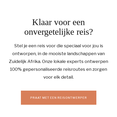
Klaar voor een
onvergetelijke reis?
Stel je een reis voor die speciaal voor jou is
ontworpen, in de mooiste landschappen van
Zuidelijk Afrika. Onze lokale experts ontwerpen
100% gepersonaliseerde reisroutes en zorgen
voor elk detail.
PRAAT MET EEN REISONTWERPER