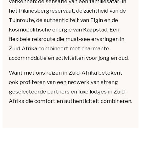
verkennen: de sensatie van een familiesafari in
het Pilanesbergreservaat, de zachtheid van de
Tuinroute, de authenticiteit van Elgin en de
kosmopolitische energie van Kaapstad. Een
flexibele reisroute die must-see ervaringen in
Zuid-Afrika combineert met charmante
accommodatie en activiteiten voor jong en oud.
Want met ons reizen in Zuid-Afrika betekent
ook profiteren van een netwerk van streng
geselecteerde partners en luxe lodges in Zuid-
Afrika die comfort en authenticiteit combineren.