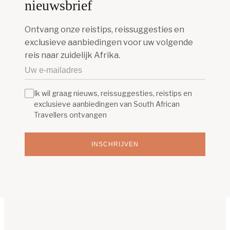
nieuwsbrief
Ontvang onze reistips, reissuggesties en
exclusieve aanbiedingen voor uw volgende
reis naar zuidelijk Afrika.
Ik wil graag nieuws, reissuggesties, reistips en
exclusieve aanbiedingen van South African
Travellers ontvangen
INSCHRIJVEN