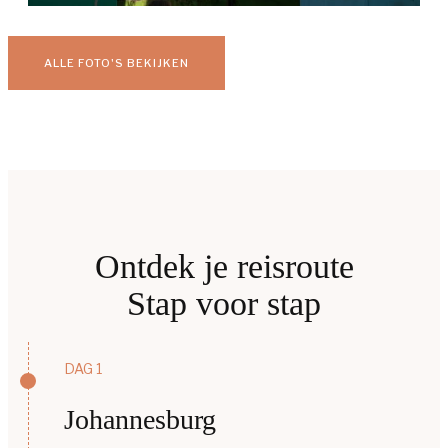
ALLE FOTO'S BEKIJKEN
Ontdek je reisroute
Stap voor stap
DAG 1
Johannesburg