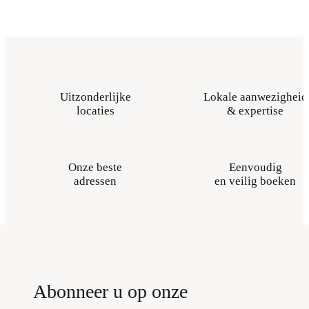
Uitzonderlijke
Lokale aanwezigheid
locaties
& expertise
Onze beste
Eenvoudig
adressen
en veilig boeken
Abonneer u op onze