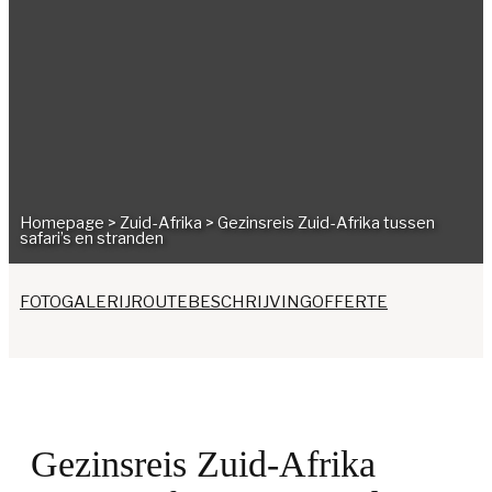
Homepage
>
Zuid-Afrika
>
Gezinsreis Zuid-Afrika tussen
safari’s en stranden
FOTOGALERIJ
ROUTEBESCHRIJVING
OFFERTE
Gezinsreis Zuid-Afrika