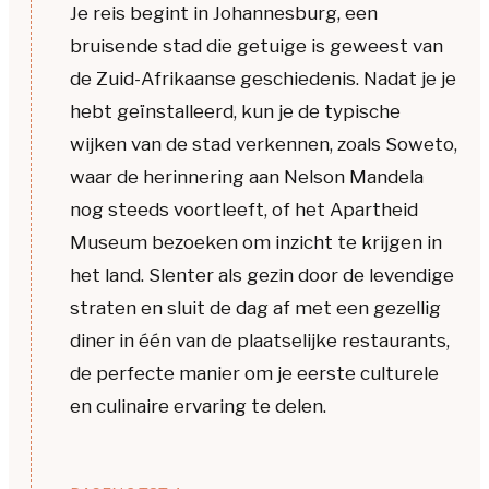
Je reis begint in Johannesburg, een
bruisende stad die getuige is geweest van
de Zuid-Afrikaanse geschiedenis. Nadat je je
hebt geïnstalleerd, kun je de typische
wijken van de stad verkennen, zoals Soweto,
waar de herinnering aan Nelson Mandela
nog steeds voortleeft, of het Apartheid
Museum bezoeken om inzicht te krijgen in
het land. Slenter als gezin door de levendige
straten en sluit de dag af met een gezellig
diner in één van de plaatselijke restaurants,
de perfecte manier om je eerste culturele
en culinaire ervaring te delen.