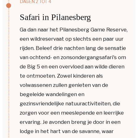
DAGEN 2 TOT 4
Safari in Pilanesberg
Ga dan naar het Pilanesberg Game Reserve,
een wildreservaat op slechts een paar uur
rijden. Beleef drie nachten lang de sensatie
van ochtend- en zonsondergangsafari's om
de Big 5 en een overvloed aan wilde dieren
te ontmoeten. Zowel kinderen als
volwassenen zullen genieten van de
begeleide wandelingen en
gezinsvriendelijke natuuractiviteiten, die
zorgen voor een meeslepende en leerrijke
ervaring. Je avonden breng je door in een
lodge in het hart van de savanne, waar