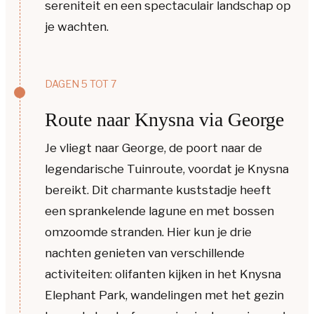
sereniteit en een spectaculair landschap op
je wachten.
DAGEN 5 TOT 7
Route naar Knysna via George
Je vliegt naar George, de poort naar de
legendarische Tuinroute, voordat je Knysna
bereikt. Dit charmante kuststadje heeft
een sprankelende lagune en met bossen
omzoomde stranden. Hier kun je drie
nachten genieten van verschillende
activiteiten: olifanten kijken in het Knysna
Elephant Park, wandelingen met het gezin