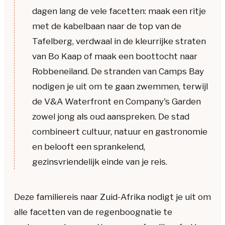
dagen lang de vele facetten: maak een ritje
met de kabelbaan naar de top van de
Tafelberg, verdwaal in de kleurrijke straten
van Bo Kaap of maak een boottocht naar
Robbeneiland. De stranden van Camps Bay
nodigen je uit om te gaan zwemmen, terwijl
de V&A Waterfront en Company's Garden
zowel jong als oud aanspreken. De stad
combineert cultuur, natuur en gastronomie
en belooft een sprankelend,
gezinsvriendelijk einde van je reis.
Deze familiereis naar Zuid-Afrika nodigt je uit om
alle facetten van de regenboognatie te