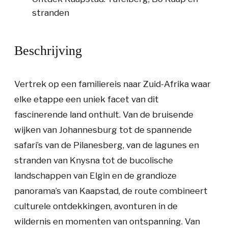
stranden
Beschrijving
Vertrek op een familiereis naar Zuid-Afrika waar
elke etappe een uniek facet van dit
fascinerende land onthult. Van de bruisende
wijken van Johannesburg tot de spannende
safari’s van de Pilanesberg, van de lagunes en
stranden van Knysna tot de bucolische
landschappen van Elgin en de grandioze
panorama’s van Kaapstad, de route combineert
culturele ontdekkingen, avonturen in de
wildernis en momenten van ontspanning. Van