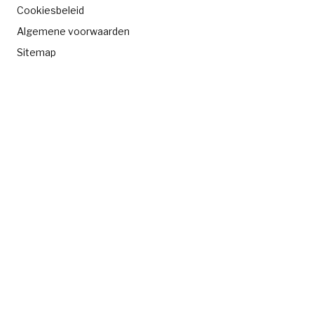
Cookiesbeleid
Algemene voorwaarden
Sitemap