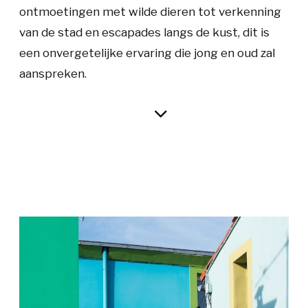
ontmoetingen met wilde dieren tot verkenning
van de stad en escapades langs de kust, dit is
een onvergetelijke ervaring die jong en oud zal
aanspreken.