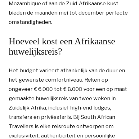
Mozambique of aan de Zuid-Afrikaanse kust
bieden de maanden mei tot december perfecte
omstandigheden.
Hoeveel kost een Afrikaanse
huwelijksreis?
Het budget varieert afhankelijk van de duur en
het gewenste comfortniveau. Reken op
ongeveer € 6.000 tot € 8.000 voor een op maat
gemaakte huwelijksreis van twee weken in
Zuidelijk Afrika, inclusief high-end lodges,
transfers en privésafari’s. Bij South African
Travellers is elke reisroute ontworpen om
exclusiviteit, authenticiteit en persoonlijke