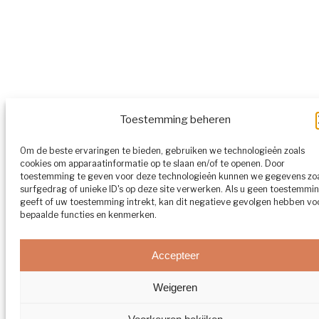
Toestemming beheren
Om de beste ervaringen te bieden, gebruiken we technologieën zoals
cookies om apparaatinformatie op te slaan en/of te openen. Door
toestemming te geven voor deze technologieën kunnen we gegevens zo
surfgedrag of unieke ID's op deze site verwerken. Als u geen toestemmi
geeft of uw toestemming intrekt, kan dit negatieve gevolgen hebben vo
bepaalde functies en kenmerken.
Accepteer
Weigeren