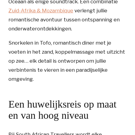
Oceaan als enige soundtrack. Een combinatie
Zuid-Afrika & Mozambique
verlengt jullie
romantische avontuur tussen ontspanning en
onderwaterontdekkingen.
Snorkelen in Tofo, romantisch diner met je
voeten in het zand, koppelmassage met uitzicht
op zee… elk detail is ontworpen om jullie
verbintenis te vieren in een paradijselijke
omgeving.
Een huwelijksreis op maat
en van hoog niveau
Bij South African Travellers wordt elke