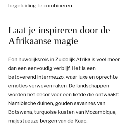
begeleiding te combineren.
Laat je inspireren door de
Afrikaanse magie
Een huwelijksreis in Zuidelijk Afrika is veel meer
dan een eenvoudig verblijf. Het is een
betoverend intermezzo, waar luxe en oprechte
emoties verweven raken. De landschappen
worden het decor voor een liefde die ontwaakt:
Namibische duinen, gouden savannes van
Botswana, turquoise kusten van Mozambique,
majestueuze bergen van de Kaap.