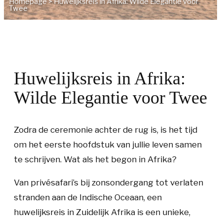
Homepage
>
Huwelijksreis in Afrika: Wilde Elegantie voor
Twee
Huwelijksreis in Afrika:
Wilde Elegantie voor Twee
Zodra de ceremonie achter de rug is, is het tijd
om het eerste hoofdstuk van jullie leven samen
te schrijven. Wat als het begon in Afrika?
Van privésafari’s bij zonsondergang tot verlaten
stranden aan de Indische Oceaan, een
huwelijksreis in Zuidelijk Afrika is een unieke,