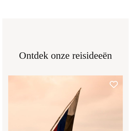
Ontdek onze reisideeën