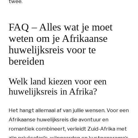
twee.
FAQ – Alles wat je moet
weten om je Afrikaanse
huwelijksreis voor te
bereiden
Welk land kiezen voor een
huwelijksreis in Afrika?
Het hangt allemaal af van jullie wensen. Voor een
Afrikaanse huwelijksreis die avontuur en
romantiek combineert, verleidt Zuid-Afrika met