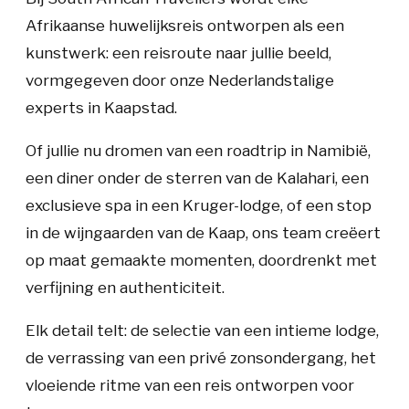
Afrikaanse huwelijksreis ontworpen als een
kunstwerk: een reisroute naar jullie beeld,
vormgegeven door onze Nederlandstalige
experts in Kaapstad.
Of jullie nu dromen van een roadtrip in Namibië,
een diner onder de sterren van de Kalahari, een
exclusieve spa in een Kruger-lodge, of een stop
in de wijngaarden van de Kaap, ons team creëert
op maat gemaakte momenten, doordrenkt met
verfijning en authenticiteit.
Elk detail telt: de selectie van een intieme lodge,
de verrassing van een privé zonsondergang, het
vloeiende ritme van een reis ontworpen voor