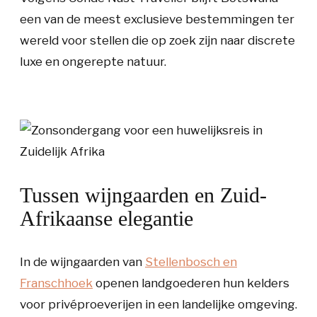
een van de meest exclusieve bestemmingen ter
wereld voor stellen die op zoek zijn naar discrete
luxe en ongerepte natuur.
Tussen wijngaarden en Zuid-
Afrikaanse elegantie
In de wijngaarden van
Stellenbosch en
Franschhoek
openen landgoederen hun kelders
voor privéproeverijen in een landelijke omgeving.