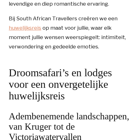
levendige en diep romantische ervaring.
Bij South African Travellers creëren we een
huwelijksreis
op maat voor jullie, waar elk
moment jullie wensen weerspiegelt: intimiteit,
verwondering en gedeelde emoties.
Droomsafari’s en lodges
voor een onvergetelijke
huwelijksreis
Adembenemende landschappen,
van Kruger tot de
Victoriawatervallen