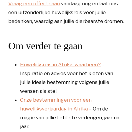
Vraag een offerte aan
vandaag nog en laat ons
een uitzonderlijke huwelijksreis voor jullie
bedenken, waardig aan jullie dierbaarste dromen.
Om verder te gaan
Huwelijksreis in Afrika: waarheen?
–
Inspiratie en advies voor het kiezen van
jullie ideale bestemming volgens jullie
wensen als stel.
Onze bestemmingen voor een
huwelijksverjaardag in Afrika
– Om de
magie van jullie liefde te verlengen, jaar na
jaar.