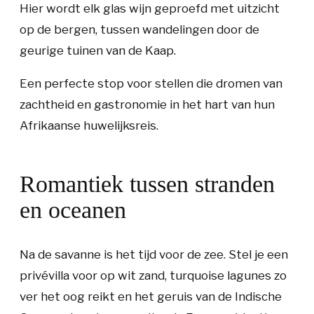
Hier wordt elk glas wijn geproefd met uitzicht
op de bergen, tussen wandelingen door de
geurige tuinen van de Kaap.
Een perfecte stop voor stellen die dromen van
zachtheid en gastronomie in het hart van hun
Afrikaanse huwelijksreis.
Romantiek tussen stranden
en oceanen
Na de savanne is het tijd voor de zee. Stel je een
privévilla voor op wit zand, turquoise lagunes zo
ver het oog reikt en het geruis van de Indische