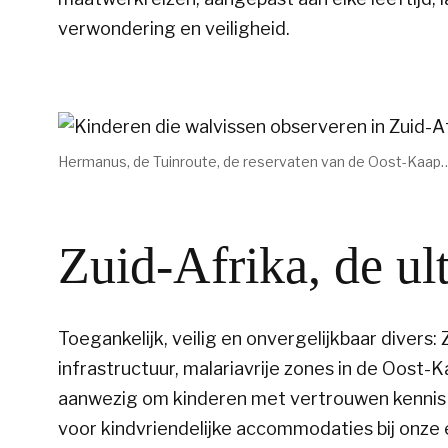
verwondering en veiligheid.
Hermanus, de Tuinroute, de reservaten van de Oost-Kaap…
Zuid-Afrika, de u
Toegankelijk, veilig en onvergelijkbaar divers
infrastructuur, malariavrije zones in de Oost-
aanwezig om kinderen met vertrouwen kennis t
voor kindvriendelijke accommodaties bij onze