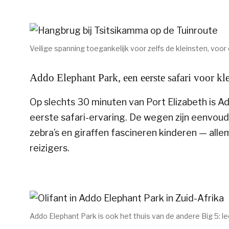
Veilige spanning toegankelijk voor zelfs de kleinsten, voor
Addo Elephant Park, een eerste safari voor kl
Op slechts 30 minuten van Port Elizabeth is A
eerste safari-ervaring. De wegen zijn eenvoud
zebra’s en giraffen fascineren kinderen — alle
reizigers.
Addo Elephant Park is ook het thuis van de andere Big 5: le