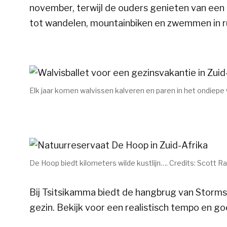
november, terwijl de ouders genieten van een
tot wandelen, mountainbiken en zwemmen in ru
Elk jaar komen walvissen kalveren en paren in het ondiepe 
De Hoop biedt kilometers wilde kustlijn…. Credits: Scott R
Bij Tsitsikamma biedt de hangbrug van Storms R
gezin. Bekijk voor een realistisch tempo en 