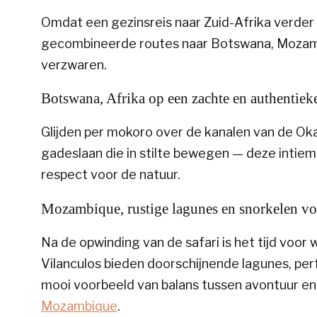
Omdat een gezinsreis naar Zuid-Afrika verder
gecombineerde routes naar Botswana, Mozambiq
verzwaren.
Botswana, Afrika op een zachte en authentiek
Glijden per mokoro over de kanalen van de Oka
gadeslaan die in stilte bewegen — deze intiem
respect voor de natuur.
Mozambique, rustige lagunes en snorkelen vo
Na de opwinding van de safari is het tijd voor
Vilanculos bieden doorschijnende lagunes, per
mooi voorbeeld van balans tussen avontuur 
Mozambique
.