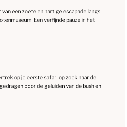
 van een zoete en hartige escapade langs
notenmuseum. Een verfijnde pauze in het
rtrek op je eerste safari op zoek naar de
, gedragen door de geluiden van de bush en