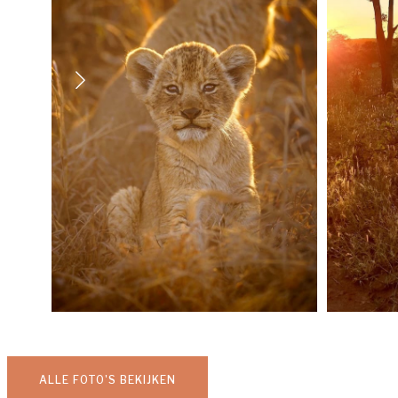
ALLE FOTO'S BEKIJKEN