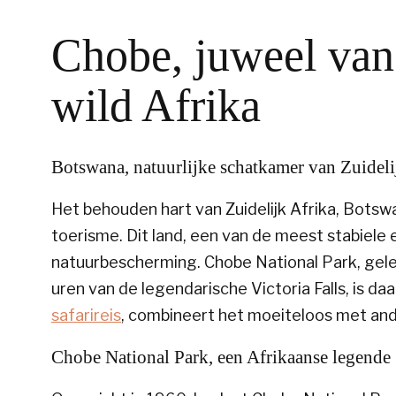
Chobe, juweel van
wild Afrika
Botswana, natuurlijke schatkamer van Zuideli
Het behouden hart van Zuidelijk Afrika, Bots
toerisme. Dit land, een van de meest stabiele
natuurbescherming. Chobe National Park, gele
uren van de legendarische Victoria Falls, is 
safarireis
, combineert het moeiteloos met and
Chobe National Park, een Afrikaanse legende