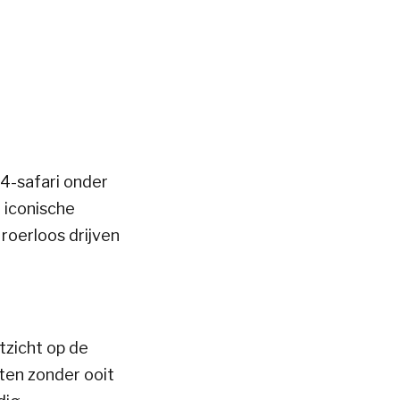
4-safari onder
 iconische
 roerloos drijven
tzicht op de
ten zonder ooit