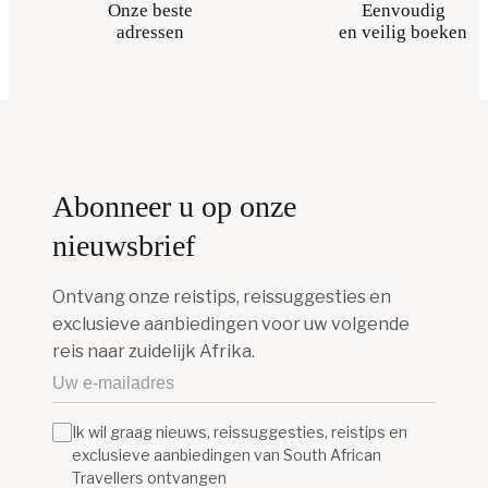
Onze beste
Eenvoudig
adressen
en veilig boeken
Abonneer u op onze
nieuwsbrief
Ontvang onze reistips, reissuggesties en
exclusieve aanbiedingen voor uw volgende
reis naar zuidelijk Afrika.
Ik wil graag nieuws, reissuggesties, reistips en
exclusieve aanbiedingen van South African
Travellers ontvangen