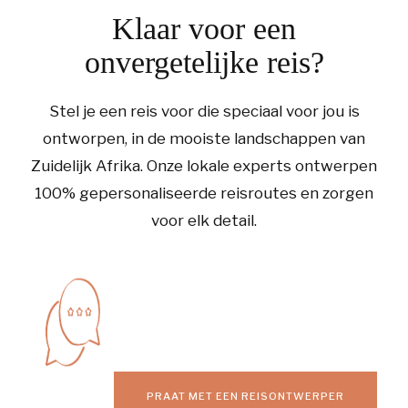
Klaar voor een
onvergetelijke reis?
Stel je een reis voor die speciaal voor jou is
ontworpen, in de mooiste landschappen van
Zuidelijk Afrika. Onze lokale experts ontwerpen
100% gepersonaliseerde reisroutes en zorgen
voor elk detail.
PRAAT MET EEN REISONTWERPER