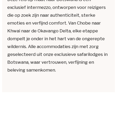
exclusief intermezzo, ontworpen voor reizigers
die op zoek zijn naar authenticiteit, sterke
emoties en verfijnd comfort. Van Chobe naar
Khwai naar de Okavango Delta, elke etappe
dompelt je onder in het hart van de ongerepte
wildernis. Alle accommodaties zijn met zorg
geselecteerd uit onze exclusieve safarilodges in
Botswana, waar vertrouwen, verfijning en
beleving samenkomen.