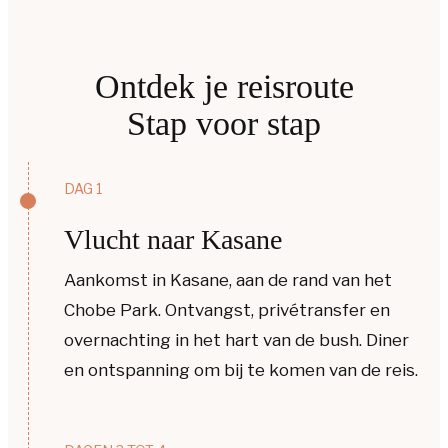
Ontdek je reisroute
Stap voor stap
DAG 1
Vlucht naar Kasane
Aankomst in
Kasane
, aan de rand van het
Chobe Park
. Ontvangst, privétransfer en
overnachting in het hart van de bush. Diner
en ontspanning om bij te komen van de reis.