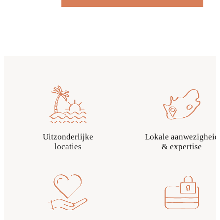
Uitzonderlijke
Lokale aanwezigheid
locaties
& expertise