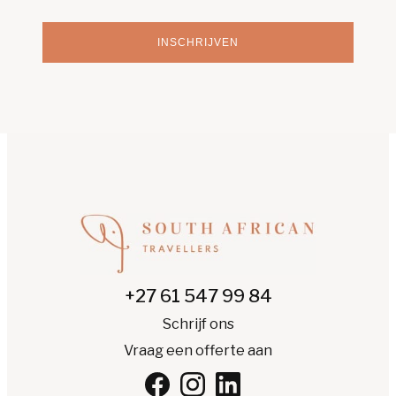
INSCHRIJVEN
+27 61 547 99 84
Schrijf ons
Vraag een offerte aan