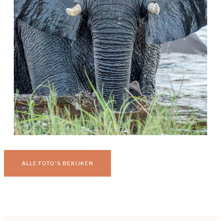
ALLE FOTO'S BEKIJKEN