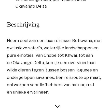
Okavango Delta
Beschrijving
Neem deel aan een luxe reis naar Botswana, met
exclusieve safari’s, waterrijke landschappen en
pure emoties. Van Chobe tot Khwai, tot aan
de Okavango Delta, kom je een overvloed aan
wilde dieren tegen, tussen bossen, lagunes en
ondergelopen savannes. Een reisroute op maat,
ontworpen voor liefhebbers van natuur, rust
en unieke ervaringen.