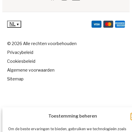
NL
▾
© 2026 Alle rechten voorbehouden
Privacybeleid
Cookiesbeleid
Algemene voorwaarden
Sitemap
Toestemming beheren
Om de beste ervaringen te bieden, gebruiken we technologieën zoals