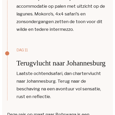
accommodatie op palen met uitzicht op de
lagunes. Mokoro's, 4x4 safari's en
zonsondergangen zetten de toon voor dit
wilde en tedere intermezzo.
DAG 11
Terugvlucht naar Johannesburg
Laatste ochtendsafari, dan chartervlucht
naar Johannesburg. Terug naar de
beschaving na een avontuur vol sensatie,
rust en reflectie.
Deze reis op maat naar Botswana is een