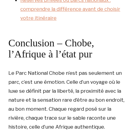
Réserves privées ou parcs nationaux :
comprendre la différence avant de choisir
votre itinéraire
Conclusion – Chobe,
l’Afrique à l’état pur
Le Parc National Chobe n’est pas seulement un
parc, c’est une émotion. Celle d’un voyage où le
luxe se définit par la liberté, la proximité avec la
nature et la sensation rare d’être au bon endroit,
au bon moment. Chaque regard posé sur la
rivière, chaque trace sur le sable raconte une
histoire, celle d’une Afrique authentique.