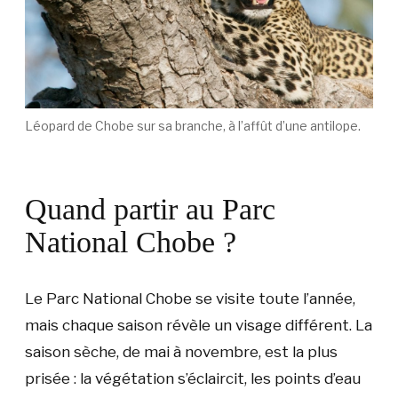
Léopard de Chobe sur sa branche, à l’affût d’une antilope.
Quand partir au Parc
National Chobe ?
Le Parc National Chobe se visite toute l’année,
mais chaque saison révèle un visage différent. La
saison sèche, de mai à novembre, est la plus
prisée : la végétation s’éclaircit, les points d’eau