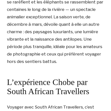
se raréfient et les éléphants se rassemblent par
centaines le long de la rivière — un spectacle
animalier exceptionnel. La saison verte, de
décembre à mars, dévoile quant à elle un autre
charme : des paysages luxuriants, une lumière
vibrante et la naissance des antilopes. Une
période plus tranquille, idéale pour les amateurs
de photographie et ceux qui préfèrent voyager
hors des sentiers battus.
L’expérience Chobe par
South African Travellers
Voyager avec South African Travellers, c’est