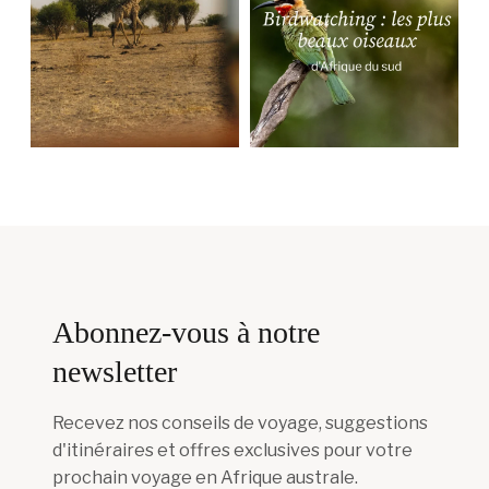
Abonnez-vous à notre
newsletter
Recevez nos conseils de voyage, suggestions
d'itinéraires et offres exclusives pour votre
prochain voyage en Afrique australe.