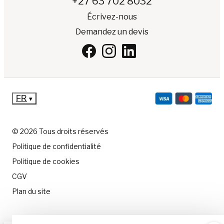
+27 63 702 8032
Écrivez-nous
Demandez un devis
FR
▾
© 2026 Tous droits réservés
Politique de confidentialité
Politique de cookies
CGV
Plan du site