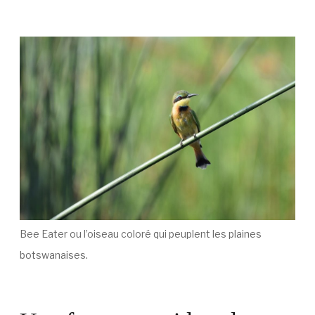
Bee Eater ou l’oiseau coloré qui peuplent les plaines
botswanaises.