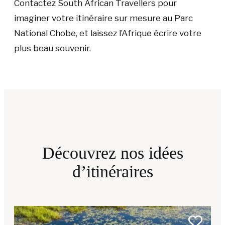
Contactez South African Travellers pour
imaginer votre itinéraire sur mesure au Parc
National Chobe, et laissez l’Afrique écrire votre
plus beau souvenir.
Découvrez nos idées
d’itinéraires