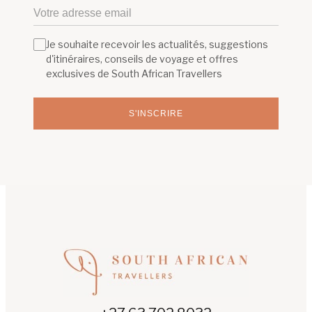
Je souhaite recevoir les actualités, suggestions
d'itinéraires, conseils de voyage et offres
exclusives de South African Travellers
S'INSCRIRE