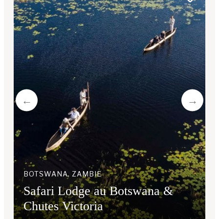
BOTSWANA, ZAMBIE
Safari Lodge au Botswana &
Chutes Victoria