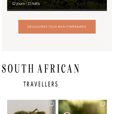
12 jours / 11 nuits
DÉCOUVREZ TOUS NOS ITINÉRAIRES