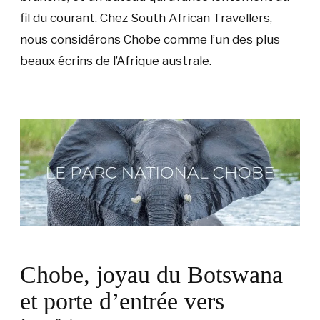
fil du courant. Chez South African Travellers,
nous considérons Chobe comme l’un des plus
beaux écrins de l’Afrique australe.
Chobe, joyau du Botswana
et porte d’entrée vers