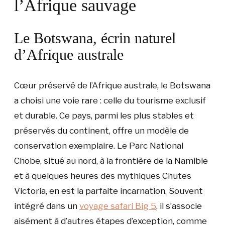
l’Afrique sauvage
Le Botswana, écrin naturel
d’Afrique australe
Cœur préservé de l’Afrique australe, le Botswana
a choisi une voie rare : celle du tourisme exclusif
et durable. Ce pays, parmi les plus stables et
préservés du continent, offre un modèle de
conservation exemplaire. Le Parc National
Chobe, situé au nord, à la frontière de la Namibie
et à quelques heures des mythiques Chutes
Victoria, en est la parfaite incarnation. Souvent
intégré dans un
voyage safari Big 5
, il s’associe
aisément à d’autres étapes d’exception, comme