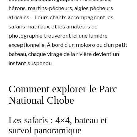
hérons, martins-pêcheurs, aigles pêcheurs
africains… Leurs chants accompagnent les
safaris matinaux, et les amateurs de
photographie trouveront ici une lumière
exceptionnelle. À bord d’un mokoro ou d’un petit
bateau, chaque virage de la rivière devient un
instant suspendu.
Comment explorer le Parc
National Chobe
Les safaris : 4×4, bateau et
survol panoramique