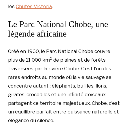
les
Chutes Victoria
.
Le Parc National Chobe, une
légende africaine
Créé en 1960, le Parc National Chobe couvre
plus de 11 000 km² de plaines et de forêts
traversées par la rivière Chobe. C’est l’un des
rares endroits au monde où la vie sauvage se
concentre autant : éléphants, buffles, lions,
girafes, crocodiles et une infinité d’oiseaux
partagent ce territoire majestueux. Chobe, c’est
un équilibre parfait entre puissance naturelle et
élégance du silence.