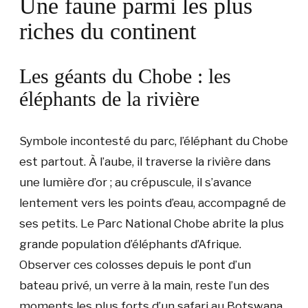
Une faune parmi les plus
riches du continent
Les géants du Chobe : les
éléphants de la rivière
Symbole incontesté du parc, l’éléphant du Chobe
est partout. À l’aube, il traverse la rivière dans
une lumière d’or ; au crépuscule, il s’avance
lentement vers les points d’eau, accompagné de
ses petits. Le Parc National Chobe abrite la plus
grande population d’éléphants d’Afrique.
Observer ces colosses depuis le pont d’un
bateau privé, un verre à la main, reste l’un des
moments les plus forts d’un safari au Botswana.