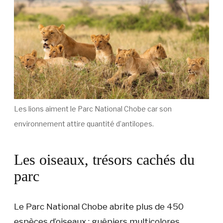
Les lions aiment le Parc National Chobe car son
environnement attire quantité d’antilopes.
Les oiseaux, trésors cachés du
parc
Le Parc National Chobe abrite plus de 450
espèces d’oiseaux : guêpiers multicolores,