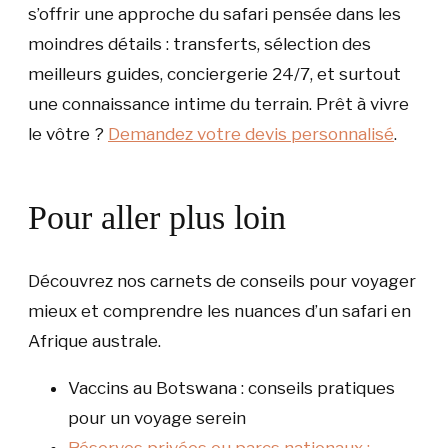
s’offrir une approche du safari pensée dans les
moindres détails : transferts, sélection des
meilleurs guides, conciergerie 24/7, et surtout
une connaissance intime du terrain. Prêt à vivre
le vôtre ?
Demandez votre devis personnalisé
.
Pour aller plus loin
Découvrez nos carnets de conseils pour voyager
mieux et comprendre les nuances d’un safari en
Afrique australe.
Vaccins au Botswana : conseils pratiques
pour un voyage serein