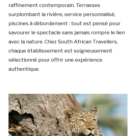
raffinement contemporain. Terrasses
surplombant la rivière, service personnalisé,
piscines à débordement : tout est pensé pour
savourer le spectacle sans jamais rompre le lien
avec la nature. Chez South African Travellers,
chaque établissement est soigneusement
sélectionné pour offrir une expérience
authentique.