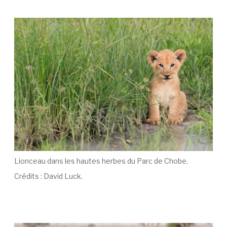
Lionceau dans les hautes herbes du Parc de Chobe.
Crédits : David Luck.