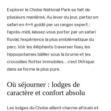
Explorer le Chobe National Park se fait de
plusieurs manières. Au lever du jour, partez en
safari en 4×4 guidé par un ranger expert ;
l’après-midi, laissez-vous porter par un safari
fluvial, l’expérience la plus emblématique du
parc. Voir les éléphants traverser l’eau, les
hippopotames bâiller sous la brume et les
crocodiles flotter immobiles… c’est l’Afrique
dans sa forme la plus pure.
Où séjourner : lodges de
caractère et confort absolu
Les lodges du Chobe allient charme africain et