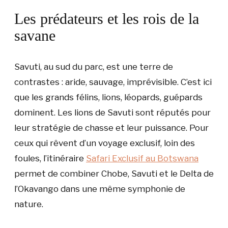
Les prédateurs et les rois de la
savane
Savuti, au sud du parc, est une terre de
contrastes : aride, sauvage, imprévisible. C’est ici
que les grands félins, lions, léopards, guépards
dominent. Les lions de Savuti sont réputés pour
leur stratégie de chasse et leur puissance. Pour
ceux qui rêvent d’un voyage exclusif, loin des
foules, l’itinéraire
Safari Exclusif au Botswana
permet de combiner Chobe, Savuti et le Delta de
l’Okavango dans une même symphonie de
nature.