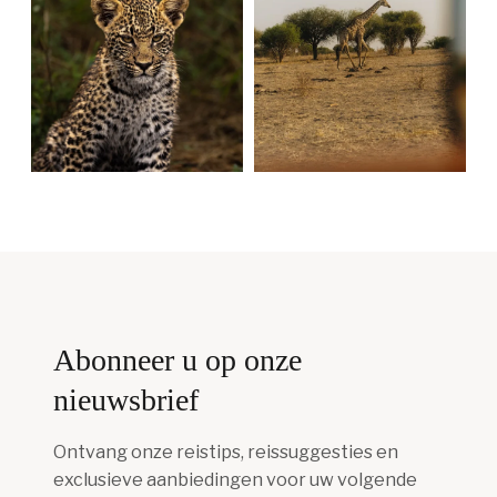
Abonneer u op onze
nieuwsbrief
Ontvang onze reistips, reissuggesties en
exclusieve aanbiedingen voor uw volgende