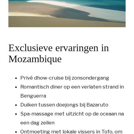
Exclusieve ervaringen in
Mozambique
Privé dhow-cruise bij zonsondergang
Romantisch diner op een verlaten strand in
Benguerra
Duiken tussen doejongs bij Bazaruto
Spa-massage met uitzicht op de oceaan na
een dag zeilen
Ontmoeting met lokale vissers in Tofo, om