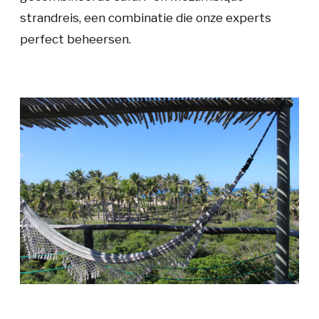
strandreis, een combinatie die onze experts
perfect beheersen.