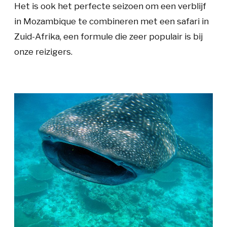
Het is ook het perfecte seizoen om een verblijf
in Mozambique te combineren met een safari in
Zuid-Afrika, een formule die zeer populair is bij
onze reizigers.