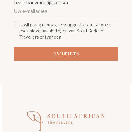
reis naar zuidelijk Afrika.
Ik wil graag nieuws, reissuggesties, reistips en
exclusieve aanbiedingen van South African
Travellers ontvangen
INSCHRIJVEN