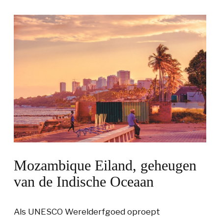
Mozambique Eiland, geheugen
van de Indische Oceaan
Als UNESCO Werelderfgoed oproept