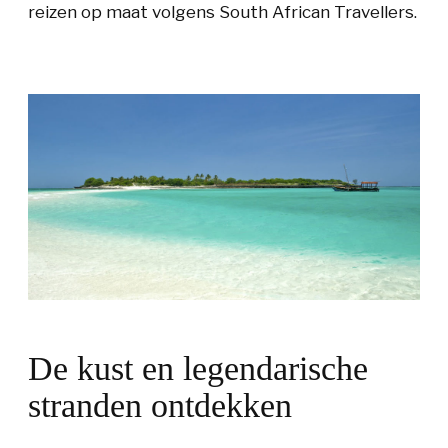
reizen op maat volgens South African Travellers.
De kust en legendarische
stranden ontdekken