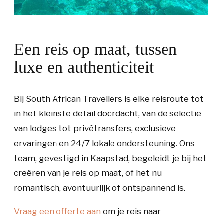
Een reis op maat, tussen
luxe en authenticiteit
Bij South African Travellers is elke reisroute tot
in het kleinste detail doordacht, van de selectie
van lodges tot privétransfers, exclusieve
ervaringen en 24/7 lokale ondersteuning. Ons
team, gevestigd in Kaapstad, begeleidt je bij het
creëren van je reis op maat, of het nu
romantisch, avontuurlijk of ontspannend is.
Vraag een offerte aan
om je reis naar