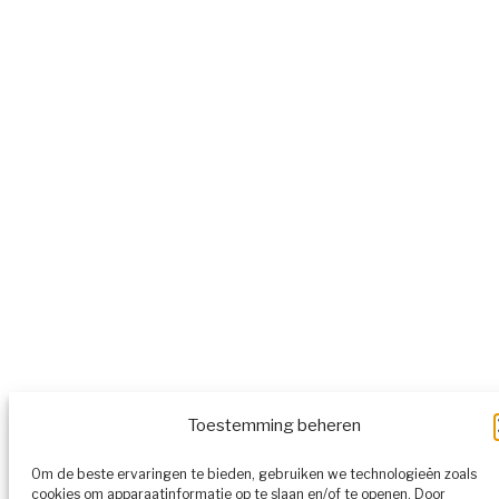
Toestemming beheren
Om de beste ervaringen te bieden, gebruiken we technologieën zoals
cookies om apparaatinformatie op te slaan en/of te openen. Door