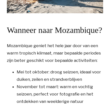
Wanneer naar Mozambique?
Mozambique geniet het hele jaar door van een
warm tropisch klimaat, maar bepaalde periodes
zijn beter geschikt voor bepaalde activiteiten:
Mei tot oktober:
droog seizoen, ideaal voor
duiken, zeilen en strandverblijven
November tot maart:
warm en vochtig
seizoen, perfect voor fotografie en het
ontdekken van weelderige natuur