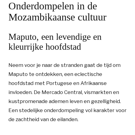
Onderdompelen in de
Mozambikaanse cultuur
Maputo, een levendige en
kleurrijke hoofdstad
Neem voor je naar de stranden gaat de tijd om
Maputo te ontdekken, een eclectische
hoofdstad met Portugese en Afrikaanse
invloeden. De Mercado Central, vismarkten en
kustpromenade ademen leven en gezelligheid.
Een stedelijke onderdompeling vol karakter voor
de zachtheid van de eilanden.