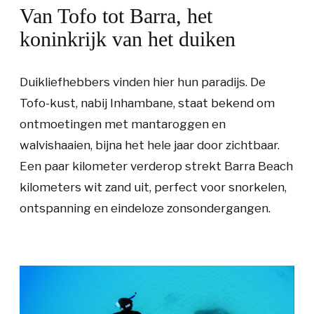
Van Tofo tot Barra, het
koninkrijk van het duiken
Duikliefhebbers vinden hier hun paradijs. De
Tofo-kust, nabij Inhambane, staat bekend om
ontmoetingen met mantaroggen en
walvishaaien, bijna het hele jaar door zichtbaar.
Een paar kilometer verderop strekt Barra Beach
kilometers wit zand uit, perfect voor snorkelen,
ontspanning en eindeloze zonsondergangen.