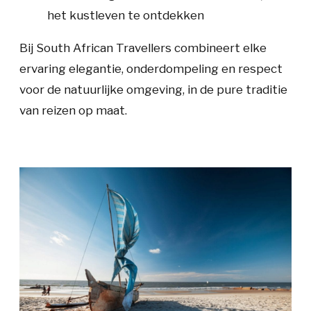
het kustleven te ontdekken
Bij South African Travellers combineert elke
ervaring elegantie, onderdompeling en respect
voor de natuurlijke omgeving, in de pure traditie
van reizen op maat.