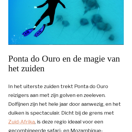
Ponta do Ouro en de magie van
het zuiden
In het uiterste zuiden trekt Ponta do Ouro
reizigers aan met zijn golven en zeeleven.
Dolfijnen zijn het hele jaar door aanwezig, en het
duiken is spectaculair. Dicht bij de grens met
Zuid-Afrika
, is deze regio ideaal voor een
gecombineerde safari- en Mozambique-