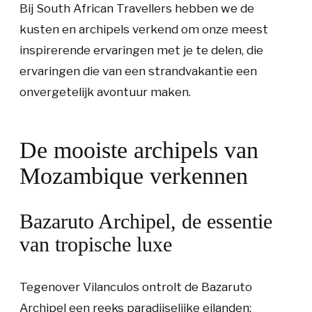
Bij South African Travellers hebben we de
kusten en archipels verkend om onze meest
inspirerende ervaringen met je te delen, die
ervaringen die van een strandvakantie een
onvergetelijk avontuur maken.
De mooiste archipels van
Mozambique verkennen
Bazaruto Archipel, de essentie
van tropische luxe
Tegenover Vilanculos ontrolt de Bazaruto
Archipel een reeks paradijselijke eilanden: