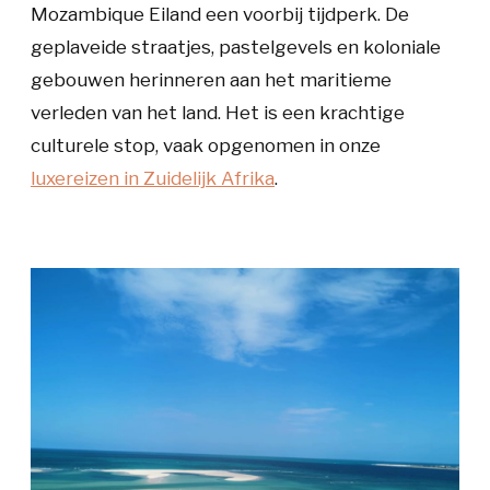
Mozambique Eiland een voorbij tijdperk. De
geplaveide straatjes, pastelgevels en koloniale
gebouwen herinneren aan het maritieme
verleden van het land. Het is een krachtige
culturele stop, vaak opgenomen in onze
luxereizen in Zuidelijk Afrika
.