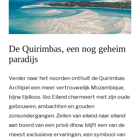
De Quirimbas, een nog geheim
paradijs
Verder naar het noorden onthult de Quirimbas
Archipel een meer vertrouwelijk Mozambique,
bijna tijdloos. Ibo Eiland charmeert met zijn oude
gebouwen, ambachten en gouden
zonsondergangen. Zeilen van eiland naar eiland
aan boord van een privé dhow blijft een van de
meest exclusieve ervaringen, een symbool van