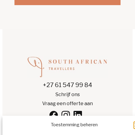
+27 61 547 99 84
Schrijf ons
Vraag een offerte aan
Toestemming beheren