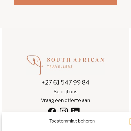
+27 61 547 99 84
Schrijf ons
Vraag een offerte aan
Toestemming beheren