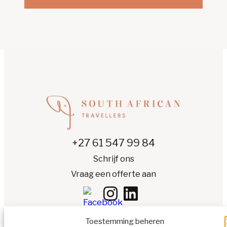
+27 61 547 99 84
Schrijf ons
Vraag een offerte aan
Toestemming beheren