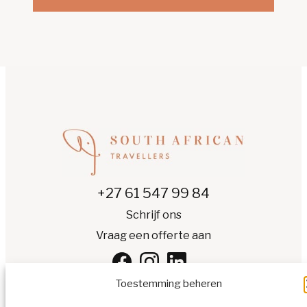
+27 61 547 99 84
Schrijf ons
Vraag een offerte aan
Toestemming beheren