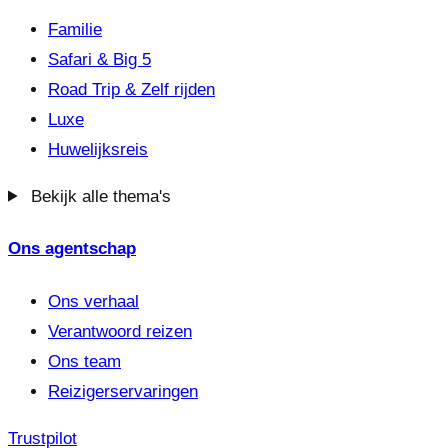
Familie
Safari & Big 5
Road Trip & Zelf rijden
Luxe
Huwelijksreis
Bekijk alle thema's
Ons agentschap
Ons verhaal
Verantwoord reizen
Ons team
Reizigerservaringen
Trustpilot