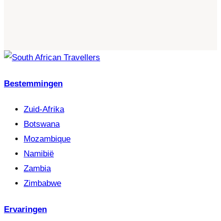
Bestemmingen
Zuid-Afrika
Botswana
Mozambique
Namibië
Zambia
Zimbabwe
Ervaringen