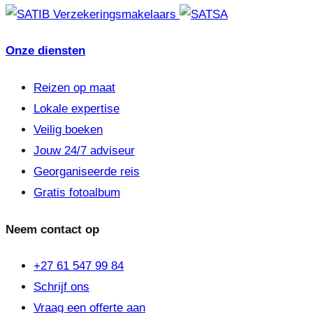
Onze diensten
Reizen op maat
Lokale expertise
Veilig boeken
Jouw 24/7 adviseur
Georganiseerde reis
Gratis fotoalbum
Neem contact op
+27 61 547 99 84
Schrijf ons
Vraag een offerte aan