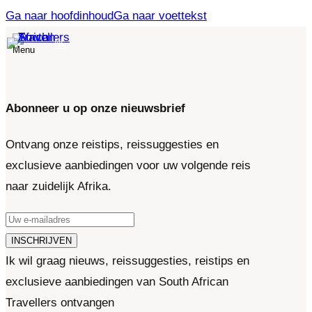
Ga naar hoofdinhoud
Ga naar voettekst
NL
Abonneer u op onze nieuwsbrief
Ontvang onze reistips, reissuggesties en
exclusieve aanbiedingen voor uw volgende reis
naar zuidelijk Afrika.
INSCHRIJVEN
Ik wil graag nieuws, reissuggesties, reistips en
exclusieve aanbiedingen van South African
Travellers ontvangen