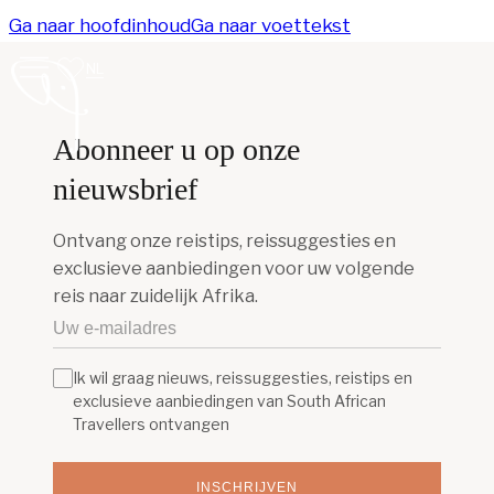
Ga naar hoofdinhoud
Ga naar voettekst
NL
Abonneer u op onze
nieuwsbrief
Ontvang onze reistips, reissuggesties en
exclusieve aanbiedingen voor uw volgende
reis naar zuidelijk Afrika.
Ik wil graag nieuws, reissuggesties, reistips en
exclusieve aanbiedingen van South African
Travellers ontvangen
INSCHRIJVEN