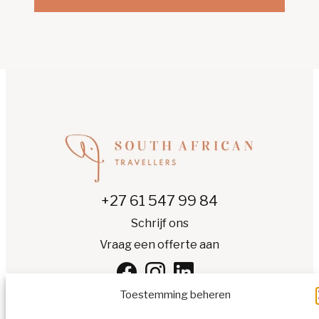
+27 61 547 99 84
Schrijf ons
Vraag een offerte aan
Toestemming beheren