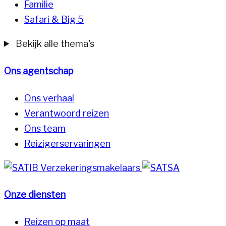
Familie
Safari & Big 5
Bekijk alle thema's
Ons agentschap
Ons verhaal
Verantwoord reizen
Ons team
Reizigerservaringen
Onze diensten
Reizen op maat