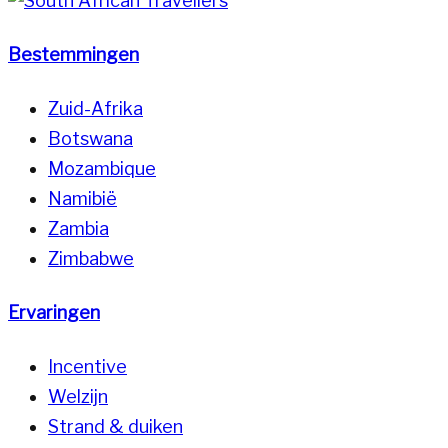
Bestemmingen
Zuid-Afrika
Botswana
Mozambique
Namibië
Zambia
Zimbabwe
Ervaringen
Incentive
Welzijn
Strand & duiken