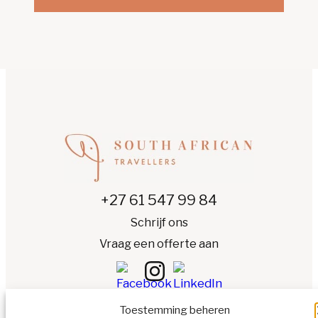
+27 61 547 99 84
Schrijf ons
Vraag een offerte aan
Toestemming beheren