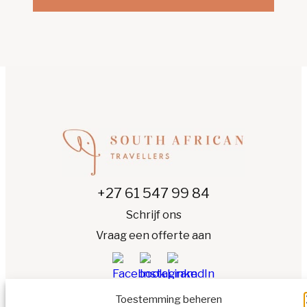
+27 61 547 99 84
Schrijf ons
Vraag een offerte aan
Toestemming beheren