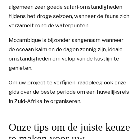
algemeen zeer goede safari-omstandigheden
tijdens het droge seizoen, wanneer de fauna zich
verzamelt rond de waterpunten.
Mozambique is bijzonder aangenaam wanneer
de oceaan kalm en de dagen zonnig zijn, ideale
omstandigheden om volop van de kustlijn te
genieten.
Om uw project te verfijnen, raadpleeg ook onze
gids over de beste periode om een huwelijksreis
in Zuid-Afrika te organiseren.
Onze tips om de juiste keuze
te maken voor uw