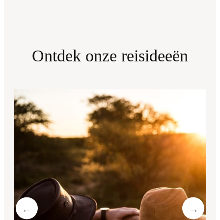
Ontdek onze reisideeën