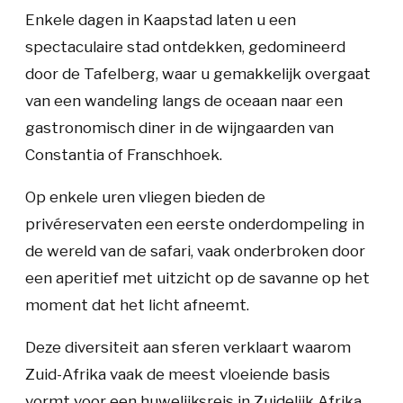
Enkele dagen in Kaapstad laten u een
spectaculaire stad ontdekken, gedomineerd
door de Tafelberg, waar u gemakkelijk overgaat
van een wandeling langs de oceaan naar een
gastronomisch diner in de wijngaarden van
Constantia of Franschhoek.
Op enkele uren vliegen bieden de
privéreservaten een eerste onderdompeling in
de wereld van de safari, vaak onderbroken door
een aperitief met uitzicht op de savanne op het
moment dat het licht afneemt.
Deze diversiteit aan sferen verklaart waarom
Zuid-Afrika vaak de meest vloeiende basis
vormt voor een huwelijksreis in Zuidelijk Afrika.