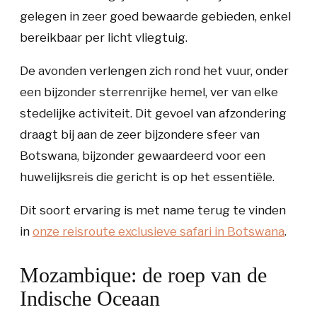
gelegen in zeer goed bewaarde gebieden, enkel
bereikbaar per licht vliegtuig.
De avonden verlengen zich rond het vuur, onder
een bijzonder sterrenrijke hemel, ver van elke
stedelijke activiteit. Dit gevoel van afzondering
draagt bij aan de zeer bijzondere sfeer van
Botswana, bijzonder gewaardeerd voor een
huwelijksreis die gericht is op het essentiële.
Dit soort ervaring is met name terug te vinden
in
onze reisroute
exclusieve safari in Botswana
.
Mozambique: de roep van de
Indische Oceaan