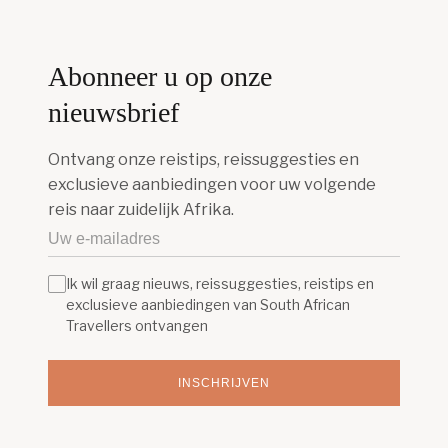
Abonneer u op onze
nieuwsbrief
Ontvang onze reistips, reissuggesties en
exclusieve aanbiedingen voor uw volgende
reis naar zuidelijk Afrika.
Ik wil graag nieuws, reissuggesties, reistips en
exclusieve aanbiedingen van South African
Travellers ontvangen
INSCHRIJVEN