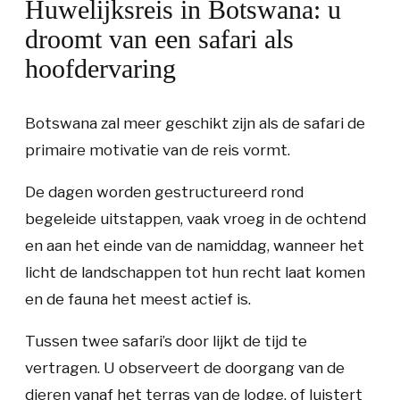
Huwelijksreis in Botswana: u
droomt van een safari als
hoofdervaring
Botswana zal meer geschikt zijn als de safari de
primaire motivatie van de reis vormt.
De dagen worden gestructureerd rond
begeleide uitstappen, vaak vroeg in de ochtend
en aan het einde van de namiddag, wanneer het
licht de landschappen tot hun recht laat komen
en de fauna het meest actief is.
Tussen twee safari’s door lijkt de tijd te
vertragen. U observeert de doorgang van de
dieren vanaf het terras van de lodge, of luistert