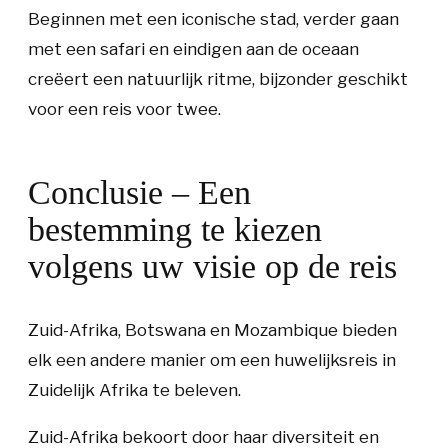
Beginnen met een iconische stad, verder gaan
met een safari en eindigen aan de oceaan
creëert een natuurlijk ritme, bijzonder geschikt
voor een reis voor twee.
Conclusie – Een
bestemming te kiezen
volgens uw visie op de reis
Zuid-Afrika, Botswana en Mozambique bieden
elk een andere manier om een huwelijksreis in
Zuidelijk Afrika te beleven.
Zuid-Afrika bekoort door haar diversiteit en