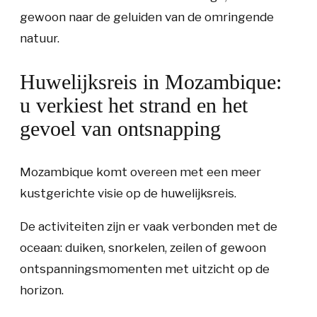
gewoon naar de geluiden van de omringende
natuur.
Huwelijksreis in Mozambique:
u verkiest het strand en het
gevoel van ontsnapping
Mozambique komt overeen met een meer
kustgerichte visie op de huwelijksreis.
De activiteiten zijn er vaak verbonden met de
oceaan: duiken, snorkelen, zeilen of gewoon
ontspanningsmomenten met uitzicht op de
horizon.