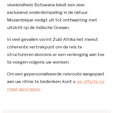
vloeiendheid. Botswana biedt een zeer
exclusieve onderdompeling in de natuur.
Mozambique nodigt uit tot onthaasting met
uitzicht op de Indische Oceaan.
In veel gevallen vormt Zuid-Afrika het meest
coherente vertrekpunt om de reis te
structureren alvorens er een verlenging aan toe
te voegen volgens uw wensen.
Om een gepersonaliseerde reisroute aangepast
aan uw ritme te bedenken, kunt u
uw offerte op
maat aanvragen
.