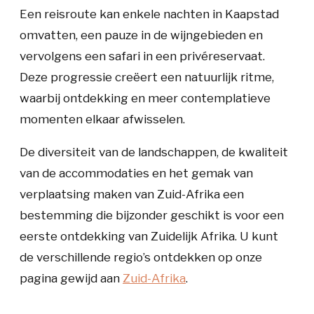
Een reisroute kan enkele nachten in Kaapstad
omvatten, een pauze in de wijngebieden en
vervolgens een safari in een privéreservaat.
Deze progressie creëert een natuurlijk ritme,
waarbij ontdekking en meer contemplatieve
momenten elkaar afwisselen.
De diversiteit van de landschappen, de kwaliteit
van de accommodaties en het gemak van
verplaatsing maken van Zuid-Afrika een
bestemming die bijzonder geschikt is voor een
eerste ontdekking van Zuidelijk Afrika. U kunt
de verschillende regio’s ontdekken op onze
pagina gewijd aan
Zuid-Afrika
.