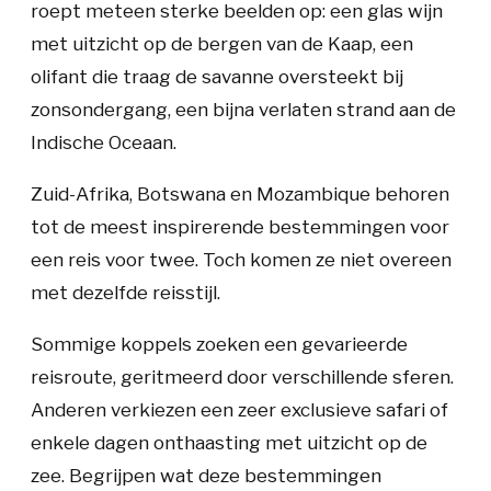
roept meteen sterke beelden op: een glas wijn
met uitzicht op de bergen van de Kaap, een
olifant die traag de savanne oversteekt bij
zonsondergang, een bijna verlaten strand aan de
Indische Oceaan.
Zuid-Afrika, Botswana en Mozambique behoren
tot de meest inspirerende bestemmingen voor
een reis voor twee. Toch komen ze niet overeen
met dezelfde reisstijl.
Sommige koppels zoeken een gevarieerde
reisroute, geritmeerd door verschillende sferen.
Anderen verkiezen een zeer exclusieve safari of
enkele dagen onthaasting met uitzicht op de
zee. Begrijpen wat deze bestemmingen