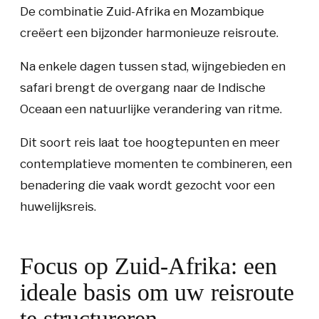
De combinatie Zuid-Afrika en Mozambique
creëert een bijzonder harmonieuze reisroute.
Na enkele dagen tussen stad, wijngebieden en
safari brengt de overgang naar de Indische
Oceaan een natuurlijke verandering van ritme.
Dit soort reis laat toe hoogtepunten en meer
contemplatieve momenten te combineren, een
benadering die vaak wordt gezocht voor een
huwelijksreis.
Focus op Zuid-Afrika: een
ideale basis om uw reisroute
te structureren