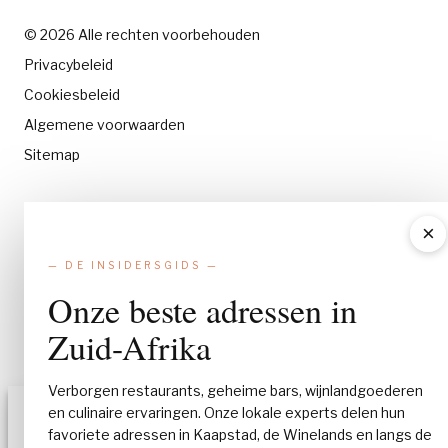
© 2026 Alle rechten voorbehouden
Privacybeleid
Cookiesbeleid
Algemene voorwaarden
Sitemap
×
— DE INSIDERSGIDS —
Onze beste adressen in
Zuid-Afrika
Verborgen restaurants, geheime bars, wijnlandgoederen
en culinaire ervaringen. Onze lokale experts delen hun
Toestemming beheren
favoriete adressen in Kaapstad, de Winelands en langs de