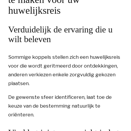
huwelijksreis
Verduidelijk de ervaring die u
wilt beleven
Sommige koppels stellen zich een huwelijksreis
voor die wordt geritmeerd door ontdekkingen,
anderen verkiezen enkele zorgvuldig gekozen
plaatsen.
De gewenste sfeer identificeren, laat toe de
keuze van de bestemming natuurlijk te
oriënteren.