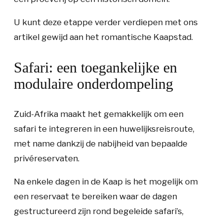
U kunt deze etappe verder verdiepen met ons
artikel gewijd aan het romantische Kaapstad.
Safari: een toegankelijke en
modulaire onderdompeling
Zuid-Afrika maakt het gemakkelijk om een
safari te integreren in een huwelijksreisroute,
met name dankzij de nabijheid van bepaalde
privéreservaten.
Na enkele dagen in de Kaap is het mogelijk om
een reservaat te bereiken waar de dagen
gestructureerd zijn rond begeleide safari’s,