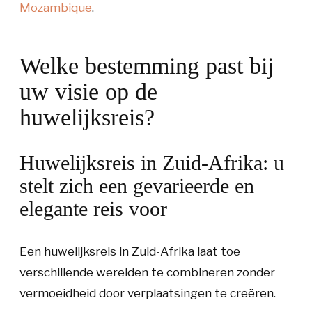
Mozambique
.
Welke bestemming past bij
uw visie op de
huwelijksreis?
Huwelijksreis in Zuid-Afrika: u
stelt zich een gevarieerde en
elegante reis voor
Een huwelijksreis in Zuid-Afrika laat toe
verschillende werelden te combineren zonder
vermoeidheid door verplaatsingen te creëren.