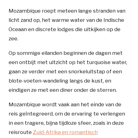
Mozambique roept meteen lange stranden van
licht zand op, het warme water van de Indische
Oceaan en discrete lodges die uitkijken op de
zee.
Op sommige eilanden beginnen de dagen met
een ontbijt met uitzicht op het turquoise water,
gaan ze verder met een snorkeluitstap of een
blote-voeten-wandeling langs de kust, en
eindigen ze met een diner onder de sterren.
Mozambique wordt vaak aan het einde van de
reis geïntegreerd, om de ervaring te verlengen
in een tragere, bijna tijdloze sfeer, zoals in deze
reisroute
Zuid-Afrika en romantisch