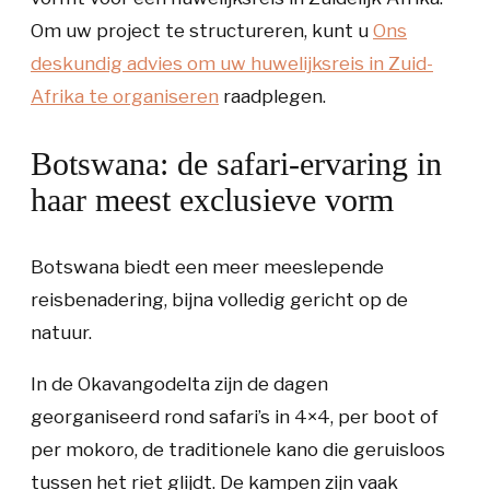
Om uw project te structureren, kunt u
Ons
deskundig advies om uw huwelijksreis in Zuid-
Afrika te organiseren
raadplegen.
Botswana: de safari-ervaring in
haar meest exclusieve vorm
Botswana biedt een meer meeslepende
reisbenadering, bijna volledig gericht op de
natuur.
In de Okavangodelta zijn de dagen
georganiseerd rond safari’s in 4×4, per boot of
per mokoro, de traditionele kano die geruisloos
tussen het riet glijdt. De kampen zijn vaak