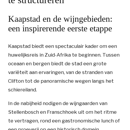
Kaapstad en de wijngebieden:
een inspirerende eerste etappe
Kaapstad biedt een spectaculair kader om een
huwelijksreis in Zuid-Afrika te beginnen. Tussen
oceaan en bergen biedt de stad een grote
variëteit aan ervaringen, van de stranden van
Clifton tot de panoramische wegen langs het
schiereiland.
In de nabijheid nodigen de wijngaarden van
Stellenbosch en Franschhoek uit om het ritme
te vertragen, rond een gastronomische lunch of
een proeverij op een historisch domein.