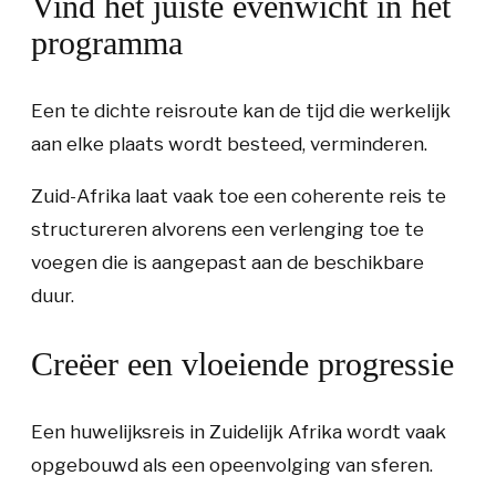
Vind het juiste evenwicht in het
programma
Een te dichte reisroute kan de tijd die werkelijk
aan elke plaats wordt besteed, verminderen.
Zuid-Afrika laat vaak toe een coherente reis te
structureren alvorens een verlenging toe te
voegen die is aangepast aan de beschikbare
duur.
Creëer een vloeiende progressie
Een huwelijksreis in Zuidelijk Afrika wordt vaak
opgebouwd als een opeenvolging van sferen.