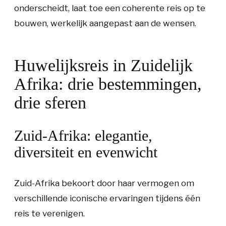
onderscheidt, laat toe een coherente reis op te
bouwen, werkelijk aangepast aan de wensen.
Huwelijksreis in Zuidelijk
Afrika: drie bestemmingen,
drie sferen
Zuid-Afrika: elegantie,
diversiteit en evenwicht
Zuid-Afrika bekoort door haar vermogen om
verschillende iconische ervaringen tijdens één
reis te verenigen.