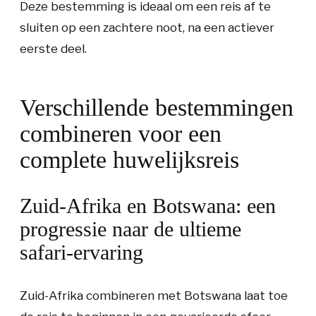
Deze bestemming is ideaal om een reis af te
sluiten op een zachtere noot, na een actiever
eerste deel.
Verschillende bestemmingen
combineren voor een
complete huwelijksreis
Zuid-Afrika en Botswana: een
progressie naar de ultieme
safari-ervaring
Zuid-Afrika combineren met Botswana laat toe