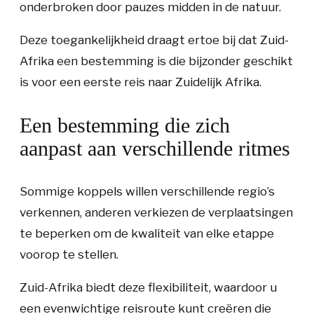
onderbroken door pauzes midden in de natuur.
Deze toegankelijkheid draagt ertoe bij dat Zuid-
Afrika een bestemming is die bijzonder geschikt
is voor een eerste reis naar Zuidelijk Afrika.
Een bestemming die zich
aanpast aan verschillende ritmes
Sommige koppels willen verschillende regio’s
verkennen, anderen verkiezen de verplaatsingen
te beperken om de kwaliteit van elke etappe
voorop te stellen.
Zuid-Afrika biedt deze flexibiliteit, waardoor u
een evenwichtige reisroute kunt creëren die