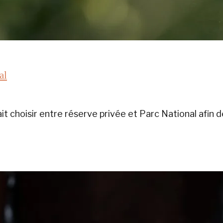
al
it choisir entre réserve privée et Parc National afin 