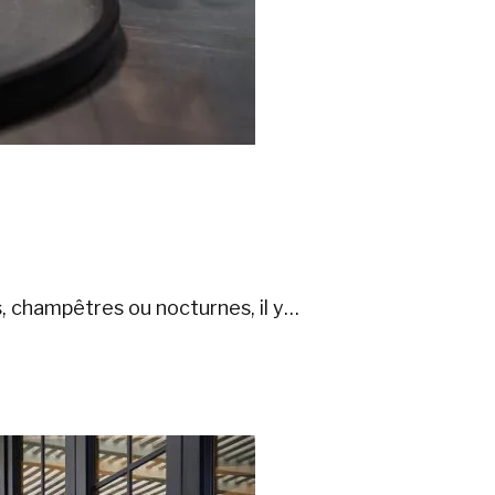
, champêtres ou nocturnes, il y…