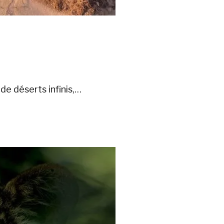
de déserts infinis,…