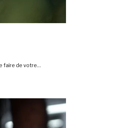
de faire de votre…