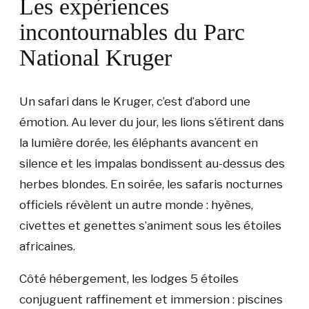
Les expériences
incontournables du Parc
National Kruger
Un safari dans le Kruger, c’est d’abord une
émotion. Au lever du jour, les lions s’étirent dans
la lumière dorée, les éléphants avancent en
silence et les impalas bondissent au-dessus des
herbes blondes. En soirée, les safaris nocturnes
officiels révèlent un autre monde : hyènes,
civettes et genettes s’animent sous les étoiles
africaines.
Côté hébergement, les lodges 5 étoiles
conjuguent raffinement et immersion : piscines