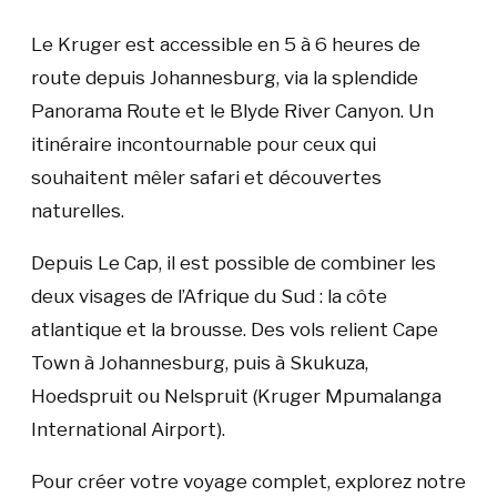
Le Kruger est accessible en 5 à 6 heures de
route depuis Johannesburg, via la splendide
Panorama Route et le Blyde River Canyon. Un
itinéraire incontournable pour ceux qui
souhaitent mêler safari et découvertes
naturelles.
Depuis Le Cap, il est possible de combiner les
deux visages de l’Afrique du Sud : la côte
atlantique et la brousse. Des vols relient Cape
Town à Johannesburg, puis à Skukuza,
Hoedspruit ou Nelspruit (Kruger Mpumalanga
International Airport).
Pour créer votre voyage complet, explorez notre