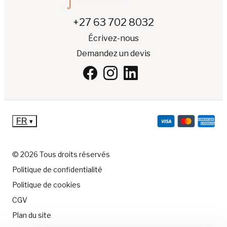
+27 63 702 8032
Écrivez-nous
Demandez un devis
FR
▾
© 2026 Tous droits réservés
Politique de confidentialité
Politique de cookies
CGV
Plan du site