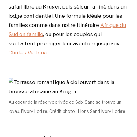
safari libre au Kruger, puis séjour raffiné dans un
lodge confidentiel. Une formule idéale pour les
familles comme dans notre itinéraire
Afrique du
Sud en famille
, ou pour les couples qui
souhaitent prolonger leur aventure jusqu’aux
Chutes Victoria
.
Au coeur de la réserve privée de Sabi Sand se trouve un
joyau, l’Ivory Lodge. Crédit photo : Lions Sand Ivory Lodge