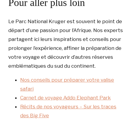
Pour aller plus loin
Le Parc National Kruger est souvent le point de
départ d’une passion pour l’Afrique. Nos experts
partagent ici leurs inspirations et conseils pour
prolonger l’expérience, affiner la préparation de
votre voyage et découvrir d’autres réserves
emblématiques du sud du continent.
Nos conseils pour préparer votre valise
safari
Carnet de voyage Addo Elephant Park
Récits de nos voyageurs – Sur les traces
des Big Five