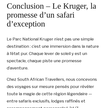
Conclusion – Le Kruger, la
promesse d’un safari
d’exception
Le Parc National Kruger n’est pas une simple
destination : c’est une immersion dans la nature
à l’état pur. Chaque lever de soleil y est un
spectacle, chaque piste une promesse
d’aventure.
Chez South African Travellers, nous concevons
des voyages sur mesure pensés pour révéler
toute la magie de cette région légendaire —
entre safaris exclusifs, lodges raffinés et