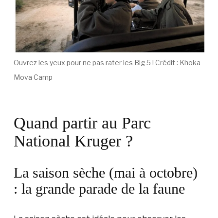
Ouvrez les yeux pour ne pas rater les Big 5 ! Crédit : Khoka
Mova Camp
Quand partir au Parc
National Kruger ?
La saison sèche (mai à octobre)
: la grande parade de la faune