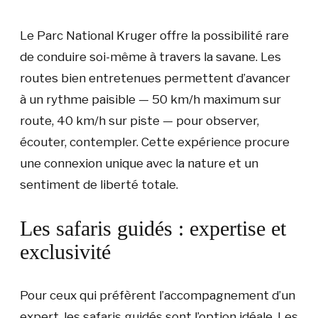
Le Parc National Kruger offre la possibilité rare
de conduire soi-même à travers la savane. Les
routes bien entretenues permettent d’avancer
à un rythme paisible — 50 km/h maximum sur
route, 40 km/h sur piste — pour observer,
écouter, contempler. Cette expérience procure
une connexion unique avec la nature et un
sentiment de liberté totale.
Les safaris guidés : expertise et
exclusivité
Pour ceux qui préfèrent l’accompagnement d’un
expert, les safaris guidés sont l’option idéale. Les