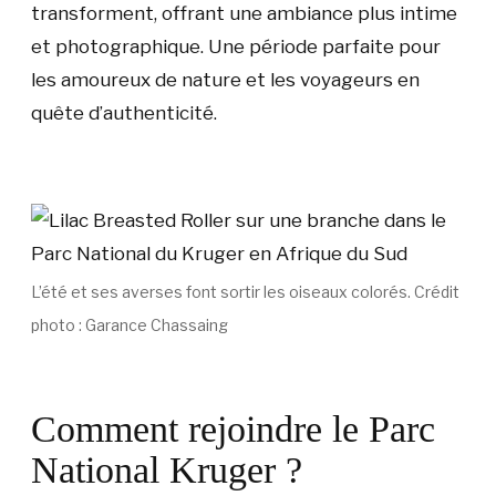
transforment, offrant une ambiance plus intime
et photographique. Une période parfaite pour
les amoureux de nature et les voyageurs en
quête d’authenticité.
L’été et ses averses font sortir les oiseaux colorés. Crédit
photo : Garance Chassaing
Comment rejoindre le Parc
National Kruger ?