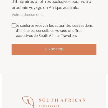
d'itinéraires et offres exclusives pour votre
prochain voyage en Afrique australe.
Je souhaite recevoir les actualités, suggestions
d'itinéraires, conseils de voyage et offres
exclusives de South African Travellers
S'INSCRIRE