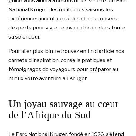
guide vous aidera à découvrir les secrets du Parc
National Kruger : les meilleures saisons, les
expériences incontournables et nos conseils
d’experts pour vivre ce joyau africain dans toute
sa splendeur.
Pour aller plus loin, retrouvez en fin d’article nos
carnets d’inspiration, conseils pratiques et
témoignages de voyageurs pour préparer au
mieux votre aventure au Kruger.
Un joyau sauvage au cœur
de l’Afrique du Sud
Le Parc National Kruger, fondé en 1926, s’étend