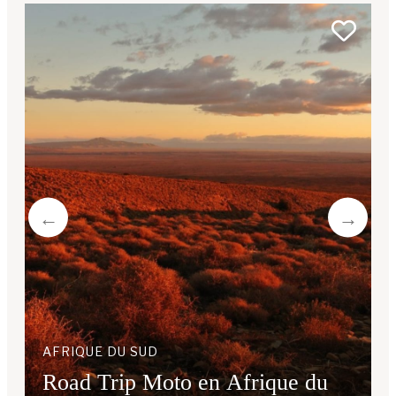
AFRIQUE DU SUD
Road Trip Moto en Afrique du