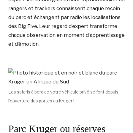
rangers et trackers connaissent chaque recoin
du parc et échangent par radio les localisations
des Big Five. Leur regard d’expert transforme
chaque observation en moment d’apprentissage
et d’émotion.
Les safaris à bord de votre véhicule privé se font depuis
l’ouverture des portes du Kruger !
Parc Kruger ou réserves