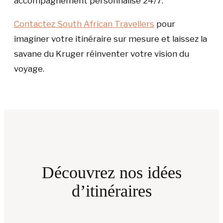
accompagnement personnalisé 24/7.
Contactez South African Travellers
pour
imaginer votre itinéraire sur mesure et laissez la
savane du Kruger réinventer votre vision du
voyage.
Découvrez nos idées
d’itinéraires