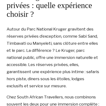
privées : quelle expérience
choisir ?
Autour du Parc National Kruger gravitent des
réserves privées d’exception, comme Sabi Sand,
Timbavati ou Manyeleti, sans clôture entre elles
et le parc. La différence ? Le Kruger, parc
national public, offre une immersion naturelle et
accessible. Les réserves privées, elles,
garantissent une expérience plus intime : safaris
hors piste, dîners sous les étoiles, lodges
exclusifs et service sur mesure.
Chez South African Travellers, nous combinons
souvent les deux pour une immersion complète :