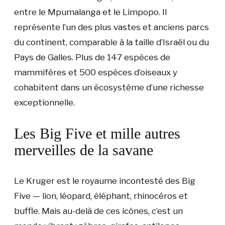
entre le Mpumalanga et le Limpopo. Il
représente l’un des plus vastes et anciens parcs
du continent, comparable à la taille d’Israël ou du
Pays de Galles. Plus de 147 espèces de
mammifères et 500 espèces d’oiseaux y
cohabitent dans un écosystème d’une richesse
exceptionnelle.
Les Big Five et mille autres
merveilles de la savane
Le Kruger est le royaume incontesté des Big
Five — lion, léopard, éléphant, rhinocéros et
buffle. Mais au-delà de ces icônes, c’est un