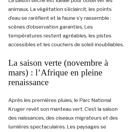
La saison sèche est idéale pour observer les
animaux. La végétation s’éclaircit, les points
d’eau se raréfient et la faune s’y rassemble :
scènes d’observation garanties. Les
températures restent agréables, les pistes
accessibles et les couchers de soleil inoubliables.
La saison verte (novembre à
mars) : l’Afrique en pleine
renaissance
Après les premières pluies, le Parc National
Kruger revêt son manteau vert. C’est la saison
des naissances, des oiseaux migrateurs et des
lumières spectaculaires. Les paysages se