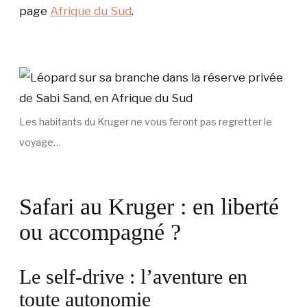
page
Afrique du Sud
.
Les habitants du Kruger ne vous feront pas regretter le
voyage…
Safari au Kruger : en liberté
ou accompagné ?
Le self-drive : l’aventure en
toute autonomie