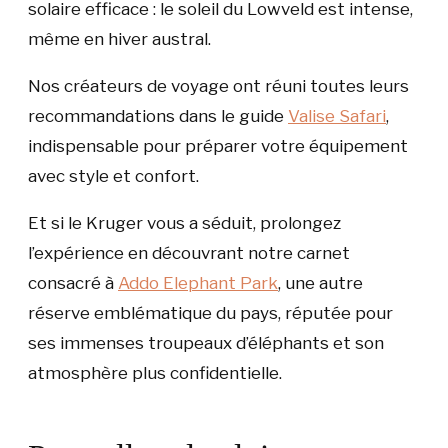
solaire efficace : le soleil du Lowveld est intense,
même en hiver austral.
Nos créateurs de voyage ont réuni toutes leurs
recommandations dans le guide
Valise Safari
,
indispensable pour préparer votre équipement
avec style et confort.
Et si le Kruger vous a séduit, prolongez
l’expérience en découvrant notre carnet
consacré à
Addo Elephant Park
, une autre
réserve emblématique du pays, réputée pour
ses immenses troupeaux d’éléphants et son
atmosphère plus confidentielle.