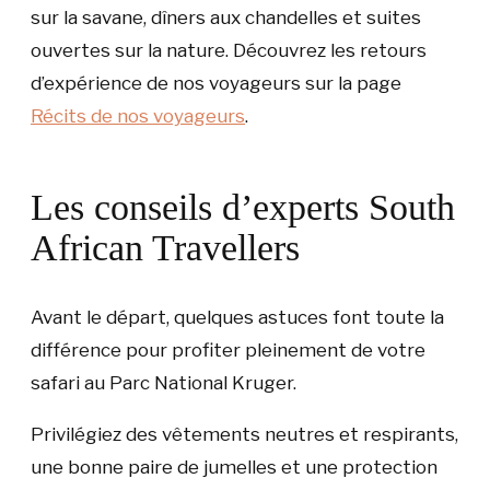
sur la savane, dîners aux chandelles et suites
ouvertes sur la nature. Découvrez les retours
d’expérience de nos voyageurs sur la page
Récits de nos voyageurs
.
Les conseils d’experts South
African Travellers
Avant le départ, quelques astuces font toute la
différence pour profiter pleinement de votre
safari au Parc National Kruger.
Privilégiez des vêtements neutres et respirants,
une bonne paire de jumelles et une protection