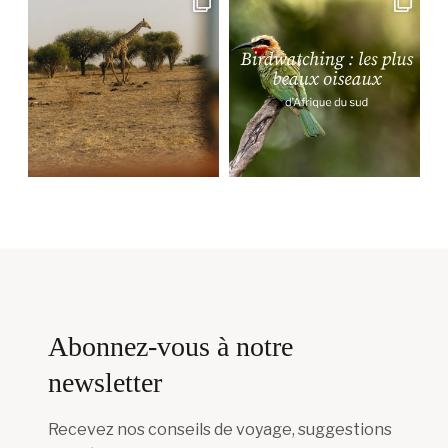
Abonnez-vous à notre
newsletter
Recevez nos conseils de voyage, suggestions