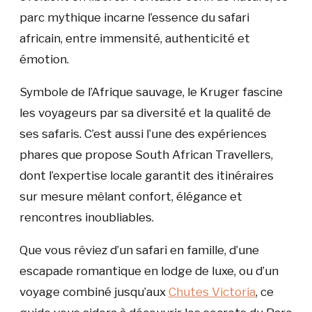
parc mythique incarne l’essence du safari
africain, entre immensité, authenticité et
émotion.
Symbole de l’Afrique sauvage, le Kruger fascine
les voyageurs par sa diversité et la qualité de
ses safaris. C’est aussi l’une des expériences
phares que propose South African Travellers,
dont l’expertise locale garantit des itinéraires
sur mesure mêlant confort, élégance et
rencontres inoubliables.
Que vous rêviez d’un safari en famille, d’une
escapade romantique en lodge de luxe, ou d’un
voyage combiné jusqu’aux
Chutes Victoria
, ce