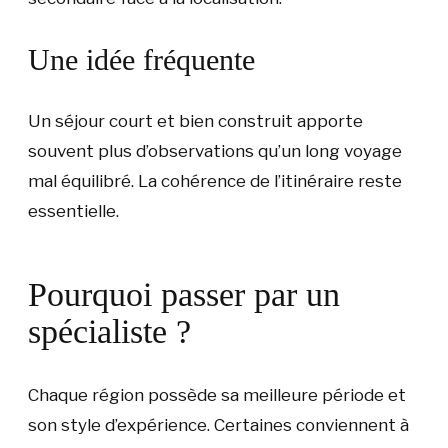
Une idée fréquente
Un séjour court et bien construit apporte
souvent plus d’observations qu’un long voyage
mal équilibré. La cohérence de l’itinéraire reste
essentielle.
Pourquoi passer par un
spécialiste ?
Chaque région possède sa meilleure période et
son style d’expérience. Certaines conviennent à