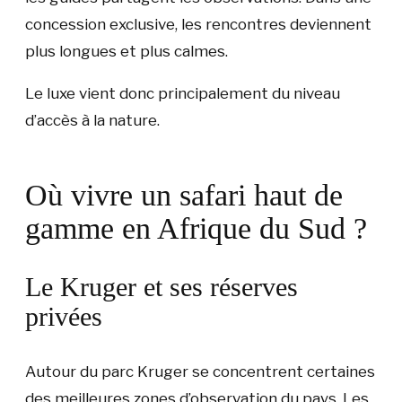
concession exclusive, les rencontres deviennent
plus longues et plus calmes.
Le luxe vient donc principalement du niveau
d’accès à la nature.
Où vivre un safari haut de
gamme en Afrique du Sud ?
Le Kruger et ses réserves
privées
Autour du parc Kruger se concentrent certaines
des meilleures zones d’observation du pays. Les