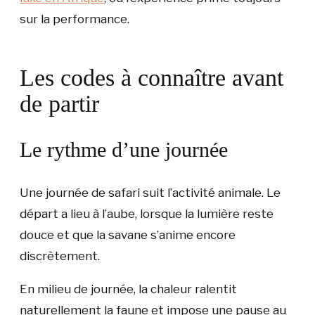
sur la performance.
Les codes à connaître avant
de partir
Le rythme d’une journée
Une journée de safari suit l’activité animale. Le
départ a lieu à l’aube, lorsque la lumière reste
douce et que la savane s’anime encore
discrètement.
En milieu de journée, la chaleur ralentit
naturellement la faune et impose une pause au