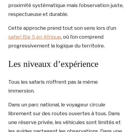
proximité systématique mais l’observation juste,
respectueuse et durable.
Cette approche prend tout son sens lors d’un
safari Big 5 en Afrique
, où l’on comprend
progressivement la logique du territoire.
Les niveaux d’expérience
Tous les safaris n’offrent pas la même
immersion.
Dans un parc national, le voyageur circule
librement sur des routes ouvertes à tous. Dans
une réserve privée, les véhicules sont limités et
les guides partagent les observations. Dans une