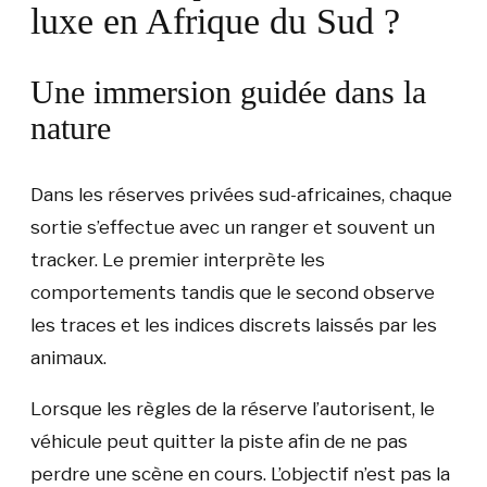
luxe en Afrique du Sud ?
Une immersion guidée dans la
nature
Dans les réserves privées sud-africaines, chaque
sortie s’effectue avec un ranger et souvent un
tracker. Le premier interprète les
comportements tandis que le second observe
les traces et les indices discrets laissés par les
animaux.
Lorsque les règles de la réserve l’autorisent, le
véhicule peut quitter la piste afin de ne pas
perdre une scène en cours. L’objectif n’est pas la