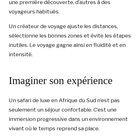
une première découverte, d’autres à des
voyageurs habitués.
Un créateur de voyage ajuste les distances,
sélectionne les bonnes zones et évite les étapes
inutiles. Le voyage gagne ainsi en fluidité et en
intensité.
Imaginer son expérience
Un safari de luxe en Afrique du Sud n’est pas
seulement un séjour confortable. C’est une
immersion progressive dans un environnement
vivant où le temps reprend sa place.