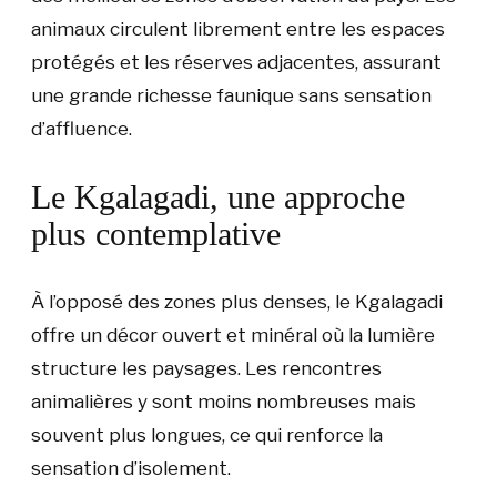
animaux circulent librement entre les espaces
protégés et les réserves adjacentes, assurant
une grande richesse faunique sans sensation
d’affluence.
Le Kgalagadi, une approche
plus contemplative
À l’opposé des zones plus denses, le Kgalagadi
offre un décor ouvert et minéral où la lumière
structure les paysages. Les rencontres
animalières y sont moins nombreuses mais
souvent plus longues, ce qui renforce la
sensation d’isolement.