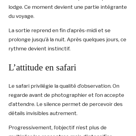
lodge. Ce moment devient une partie intégrante
du voyage.
La sortie reprend en fin d’après-midi et se
prolonge jusqu’à la nuit. Après quelques jours, ce
rythme devient instinctif.
L’attitude en safari
Le safari privilégie la qualité d’observation. On
regarde avant de photographier et l’on accepte
d’attendre. Le silence permet de percevoir des
détails invisibles autrement.
Progressivement, l’objectif n’est plus de