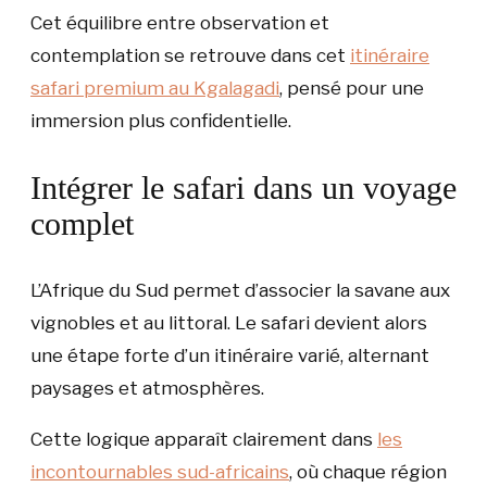
Cet équilibre entre observation et
contemplation se retrouve dans cet
itinéraire
safari premium au Kgalagadi
, pensé pour une
immersion plus confidentielle.
Intégrer le safari dans un voyage
complet
L’Afrique du Sud permet d’associer la savane aux
vignobles et au littoral. Le safari devient alors
une étape forte d’un itinéraire varié, alternant
paysages et atmosphères.
Cette logique apparaît clairement dans
les
incontournables sud-africains
, où chaque région