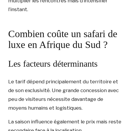
multiplier les rencontres mais d’intensifier
l’instant.
Combien coûte un safari de
luxe en Afrique du Sud ?
Les facteurs déterminants
Le tarif dépend principalement du territoire et
de son exclusivité. Une grande concession avec
peu de visiteurs nécessite davantage de
moyens humains et logistiques.
La saison influence également le prix mais reste
secondaire face à la localisation.