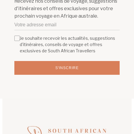
Recevez nos conseils de voyage, suggestions
d'itinéraires et offres exclusives pour votre
prochain voyage en Afrique australe.
Je souhaite recevoir les actualités, suggestions
d'itinéraires, conseils de voyage et offres
exclusives de South African Travellers
S'INSCRIRE