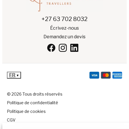
+27 63 702 8032
Écrivez-nous
Demandez un devis
FR
▾
© 2026 Tous droits réservés
Politique de confidentialité
Politique de cookies
CGV
Plan du site