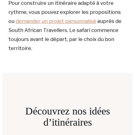
Pour construire un itinéraire adapté à votre
rythme, vous pouvez explorer les propositions
ou
demander un projet personnalisé
auprès de
South African Travellers. Le safari commence
toujours avant le départ, par le choix du bon
territoire.
Découvrez nos idées
d’itinéraires