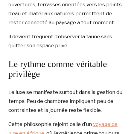
ouvertures, terrasses orientées vers les points
d’eau et matériaux naturels permettent de
rester connecté au paysage à tout moment.
Il devient fréquent d’observer la faune sans
quitter son espace privé.
Le rythme comme véritable
privilège
Le luxe se manifeste surtout dans la gestion du
temps. Peu de chambres impliquent peu de
contraintes et la journée reste flexible.
Cette philosophie rejoint celle d’un
voyage de
luxe en Afrique
, où l’expérience prime toujours