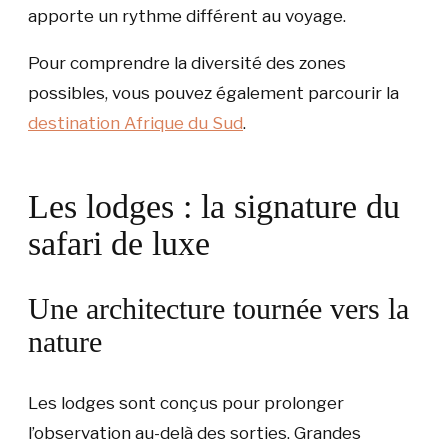
apporte un rythme différent au voyage.
Pour comprendre la diversité des zones
possibles, vous pouvez également parcourir la
destination Afrique du Sud
.
Les lodges : la signature du
safari de luxe
Une architecture tournée vers la
nature
Les lodges sont conçus pour prolonger
l’observation au-delà des sorties. Grandes