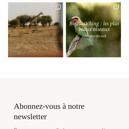
Abonnez-vous à notre
newsletter