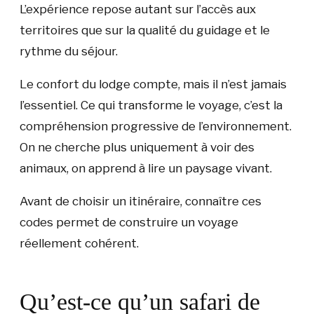
L’expérience repose autant sur l’accès aux
territoires que sur la qualité du guidage et le
rythme du séjour.
Le confort du lodge compte, mais il n’est jamais
l’essentiel. Ce qui transforme le voyage, c’est la
compréhension progressive de l’environnement.
On ne cherche plus uniquement à voir des
animaux, on apprend à lire un paysage vivant.
Avant de choisir un itinéraire, connaître ces
codes permet de construire un voyage
réellement cohérent.
Qu’est-ce qu’un safari de