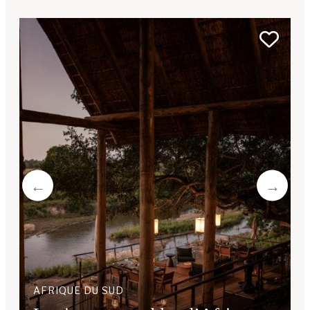
AFRIQUE DU SUD