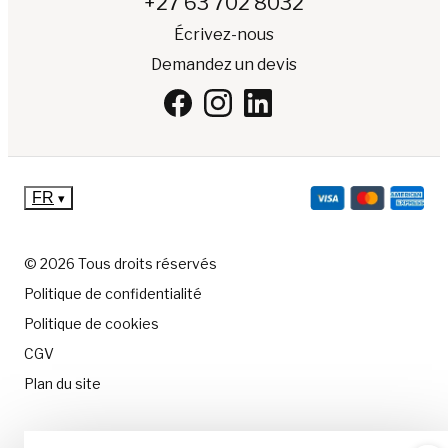
+27 63 702 8032
Écrivez-nous
Demandez un devis
FR
▾
© 2026 Tous droits réservés
Politique de confidentialité
Politique de cookies
CGV
Plan du site