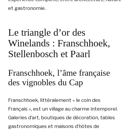
et gastronomie.
Le triangle d’or des
Winelands : Franschhoek,
Stellenbosch et Paarl
Franschhoek, l’âme française
des vignobles du Cap
Franschhoek, littéralement « le coin des
Français », est un village au charme intemporel.
Galeries d’art, boutiques de décoration, tables
gastronomiques et maisons d’hôtes de