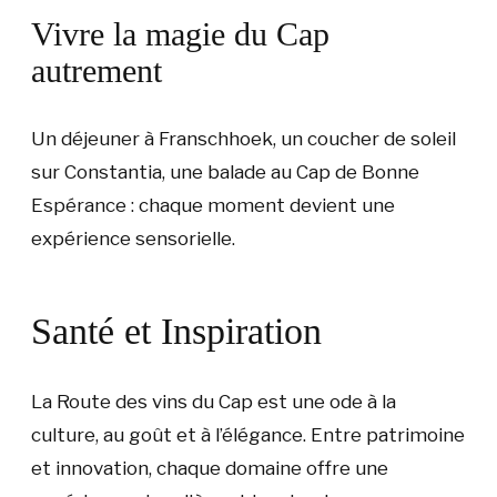
Vivre la magie du Cap
autrement
Un déjeuner à Franschhoek, un coucher de soleil
sur Constantia, une balade au Cap de Bonne
Espérance : chaque moment devient une
expérience sensorielle.
Santé et Inspiration
La Route des vins du Cap est une ode à la
culture, au goût et à l’élégance. Entre patrimoine
et innovation, chaque domaine offre une