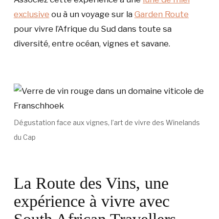
exclusive
ou à un voyage sur la
Garden Route
pour vivre l’Afrique du Sud dans toute sa
diversité, entre océan, vignes et savane.
Dégustation face aux vignes, l’art de vivre des Winelands
du Cap
La Route des Vins, une
expérience à vivre avec