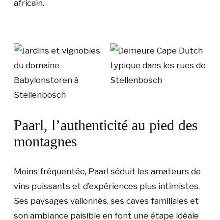
africain.
Paarl, l’authenticité au pied des
montagnes
Moins fréquentée, Paarl séduit les amateurs de
vins puissants et d’expériences plus intimistes.
Ses paysages vallonnés, ses caves familiales et
son ambiance paisible en font une étape idéale