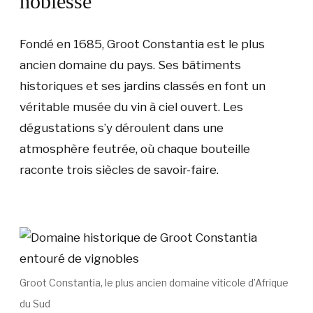
noblesse
Fondé en 1685, Groot Constantia est le plus
ancien domaine du pays. Ses bâtiments
historiques et ses jardins classés en font un
véritable musée du vin à ciel ouvert. Les
dégustations s’y déroulent dans une
atmosphère feutrée, où chaque bouteille
raconte trois siècles de savoir-faire.
Groot Constantia, le plus ancien domaine viticole d’Afrique
du Sud