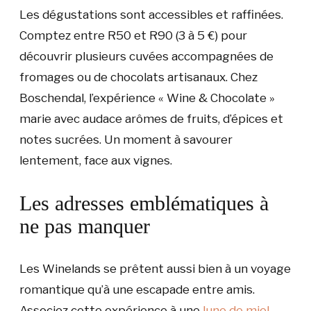
Les dégustations sont accessibles et raffinées.
Comptez entre R50 et R90 (3 à 5 €) pour
découvrir plusieurs cuvées accompagnées de
fromages ou de chocolats artisanaux. Chez
Boschendal, l’expérience « Wine & Chocolate »
marie avec audace arômes de fruits, d’épices et
notes sucrées. Un moment à savourer
lentement, face aux vignes.
Les adresses emblématiques à
ne pas manquer
Les Winelands se prêtent aussi bien à un voyage
romantique qu’à une escapade entre amis.
Associez cette expérience à une
lune de miel