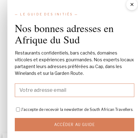
×
— LE GUIDE DES INITIÉS —
Nos bonnes adresses en
Afrique du Sud
Restaurants confidentiels, bars cachés, domaines
viticoles et expériences gourmandes. Nos experts locaux
partagent leurs adresses préférées au Cap, dans les
Winelands et sur la Garden Route.
J'accepte de recevoir la newsletter de South African Travellers.
ACCÉDER AU GUIDE