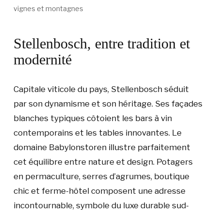
vignes et montagnes
Stellenbosch, entre tradition et
modernité
Capitale viticole du pays, Stellenbosch séduit
par son dynamisme et son héritage. Ses façades
blanches typiques côtoient les bars à vin
contemporains et les tables innovantes. Le
domaine Babylonstoren illustre parfaitement
cet équilibre entre nature et design. Potagers
en permaculture, serres d’agrumes, boutique
chic et ferme-hôtel composent une adresse
incontournable, symbole du luxe durable sud-