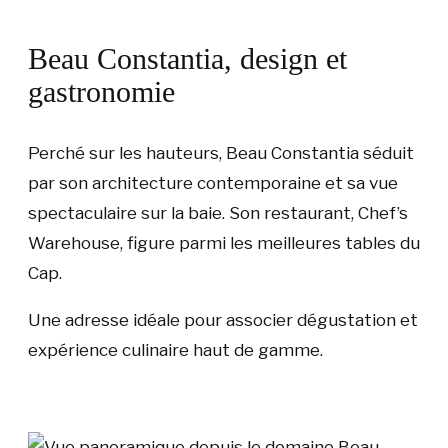
Beau Constantia, design et
gastronomie
Perché sur les hauteurs, Beau Constantia séduit
par son architecture contemporaine et sa vue
spectaculaire sur la baie. Son restaurant, Chef’s
Warehouse, figure parmi les meilleures tables du
Cap.
Une adresse idéale pour associer dégustation et
expérience culinaire haut de gamme.