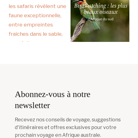
Abonnez-vous à notre
newsletter
Recevez nos conseils de voyage, suggestions
d'itinéraires et offres exclusives pour votre
prochain voyage en Afrique australe.