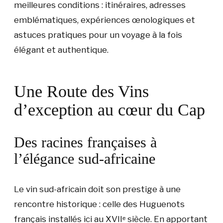
meilleures conditions : itinéraires, adresses
emblématiques, expériences œnologiques et
astuces pratiques pour un voyage à la fois
élégant et authentique.
Une Route des Vins
d’exception au cœur du Cap
Des racines françaises à
l’élégance sud-africaine
Le vin sud-africain doit son prestige à une
rencontre historique : celle des Huguenots
français installés ici au XVIIᵉ siècle. En apportant