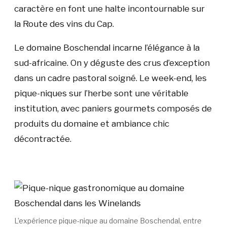
caractère en font une halte incontournable sur
la Route des vins du Cap.
Le domaine Boschendal incarne l’élégance à la
sud-africaine. On y déguste des crus d’exception
dans un cadre pastoral soigné. Le week-end, les
pique-niques sur l’herbe sont une véritable
institution, avec paniers gourmets composés de
produits du domaine et ambiance chic
décontractée.
L’expérience pique-nique au domaine Boschendal, entre