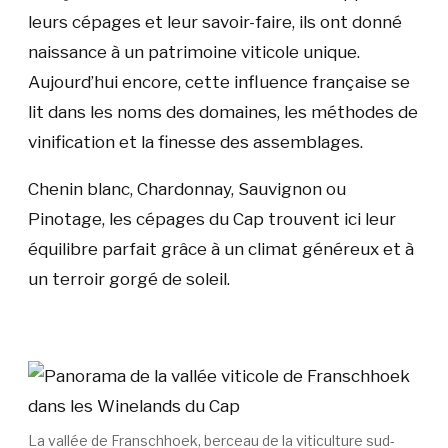
leurs cépages et leur savoir-faire, ils ont donné
naissance à un patrimoine viticole unique.
Aujourd’hui encore, cette influence française se
lit dans les noms des domaines, les méthodes de
vinification et la finesse des assemblages.
Chenin blanc, Chardonnay, Sauvignon ou
Pinotage, les cépages du Cap trouvent ici leur
équilibre parfait grâce à un climat généreux et à
un terroir gorgé de soleil.
La vallée de Franschhoek, berceau de la viticulture sud-