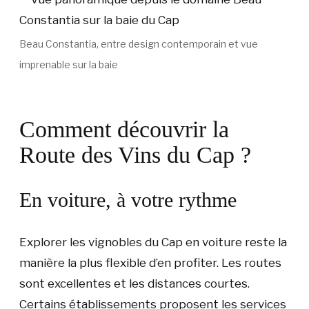
Beau Constantia, entre design contemporain et vue
imprenable sur la baie
Comment découvrir la
Route des Vins du Cap ?
En voiture, à votre rythme
Explorer les vignobles du Cap en voiture reste la
manière la plus flexible d’en profiter. Les routes
sont excellentes et les distances courtes.
Certains établissements proposent les services