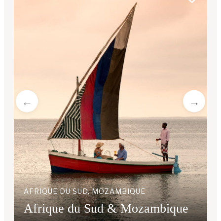
AFRIQUE DU SUD, MOZAMBIQUE
Afrique du Sud & Mozambique