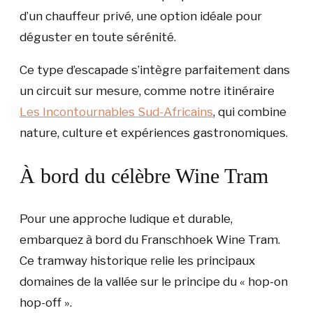
d’un chauffeur privé, une option idéale pour
déguster en toute sérénité.
Ce type d’escapade s’intègre parfaitement dans
un circuit sur mesure, comme notre itinéraire
Les Incontournables Sud-Africains
, qui combine
nature, culture et expériences gastronomiques.
À bord du célèbre Wine Tram
Pour une approche ludique et durable,
embarquez à bord du Franschhoek Wine Tram.
Ce tramway historique relie les principaux
domaines de la vallée sur le principe du « hop-on
hop-off ».