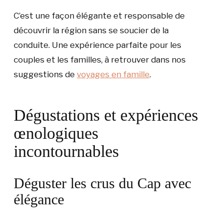
C’est une façon élégante et responsable de
découvrir la région sans se soucier de la
conduite. Une expérience parfaite pour les
couples et les familles, à retrouver dans nos
suggestions de
voyages en famille
.
Dégustations et expériences
œnologiques
incontournables
Déguster les crus du Cap avec
élégance