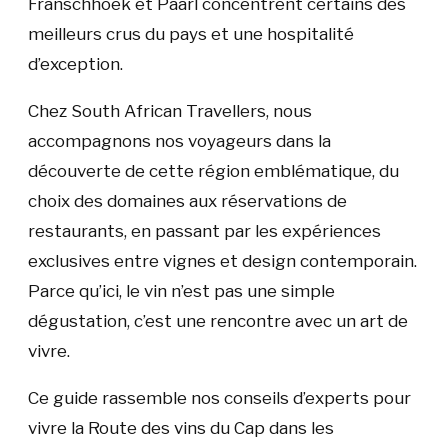
Franschhoek et Paarl concentrent certains des
meilleurs crus du pays et une hospitalité
d’exception.
Chez South African Travellers, nous
accompagnons nos voyageurs dans la
découverte de cette région emblématique, du
choix des domaines aux réservations de
restaurants, en passant par les expériences
exclusives entre vignes et design contemporain.
Parce qu’ici, le vin n’est pas une simple
dégustation, c’est une rencontre avec un art de
vivre.
Ce guide rassemble nos conseils d’experts pour
vivre la Route des vins du Cap dans les