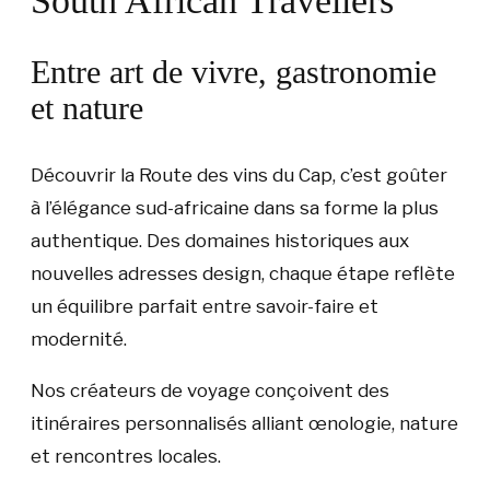
South African Travellers
Entre art de vivre, gastronomie
et nature
Découvrir la Route des vins du Cap, c’est goûter
à l’élégance sud-africaine dans sa forme la plus
authentique. Des domaines historiques aux
nouvelles adresses design, chaque étape reflète
un équilibre parfait entre savoir-faire et
modernité.
Nos créateurs de voyage conçoivent des
itinéraires personnalisés alliant œnologie, nature
et rencontres locales.