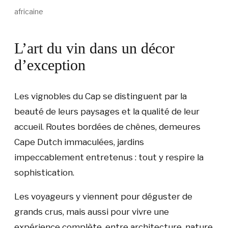
africaine
L’art du vin dans un décor
d’exception
Les vignobles du Cap se distinguent par la
beauté de leurs paysages et la qualité de leur
accueil. Routes bordées de chênes, demeures
Cape Dutch immaculées, jardins
impeccablement entretenus : tout y respire la
sophistication.
Les voyageurs y viennent pour déguster de
grands crus, mais aussi pour vivre une
expérience complète, entre architecture, nature