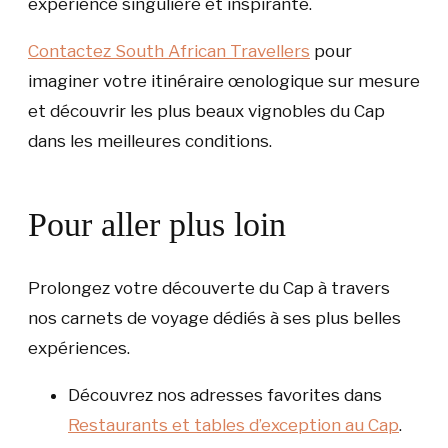
expérience singulière et inspirante.
Contactez South African Travellers
pour
imaginer votre itinéraire œnologique sur mesure
et découvrir les plus beaux vignobles du Cap
dans les meilleures conditions.
Pour aller plus loin
Prolongez votre découverte du Cap à travers
nos carnets de voyage dédiés à ses plus belles
expériences.
Découvrez nos adresses favorites dans
Restaurants et tables d’exception au Cap
.