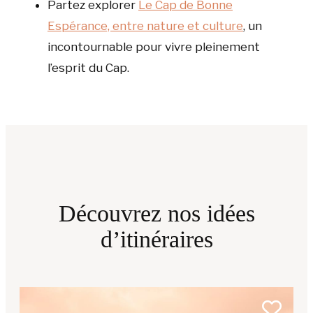
Partez explorer
Le Cap de Bonne
Espérance, entre nature et culture
, un
incontournable pour vivre pleinement
l’esprit du Cap.
Découvrez nos idées
d’itinéraires