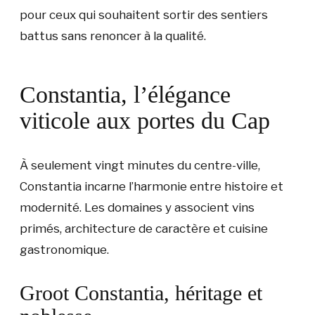
pour ceux qui souhaitent sortir des sentiers
battus sans renoncer à la qualité.
Constantia, l’élégance
viticole aux portes du Cap
À seulement vingt minutes du centre-ville,
Constantia incarne l’harmonie entre histoire et
modernité. Les domaines y associent vins
primés, architecture de caractère et cuisine
gastronomique.
Groot Constantia, héritage et