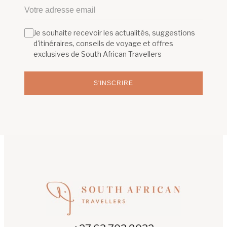
Je souhaite recevoir les actualités, suggestions
d'itinéraires, conseils de voyage et offres
exclusives de South African Travellers
S'INSCRIRE