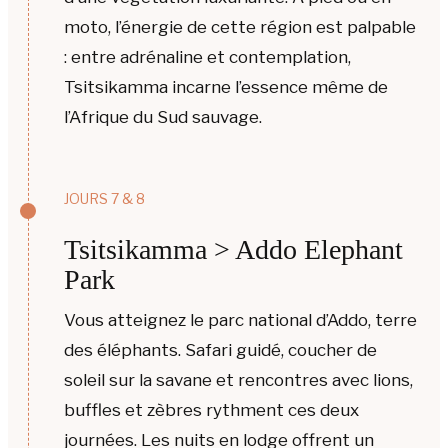
moto, l’énergie de cette région est palpable
: entre adrénaline et contemplation,
Tsitsikamma incarne l’essence même de
l’Afrique du Sud sauvage.
JOURS 7 & 8
Tsitsikamma > Addo Elephant
Park
Vous atteignez le parc national d’Addo, terre
des éléphants. Safari guidé, coucher de
soleil sur la savane et rencontres avec lions,
buffles et zèbres rythment ces deux
journées. Les nuits en lodge offrent un