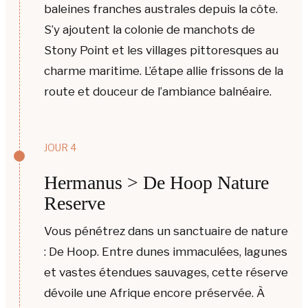
baleines franches australes depuis la côte.
S’y ajoutent la colonie de manchots de
Stony Point et les villages pittoresques au
charme maritime. L’étape allie frissons de la
route et douceur de l’ambiance balnéaire.
JOUR 4
Hermanus > De Hoop Nature
Reserve
Vous pénétrez dans un sanctuaire de nature
: De Hoop. Entre dunes immaculées, lagunes
et vastes étendues sauvages, cette réserve
dévoile une Afrique encore préservée. À