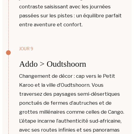
contraste saisissant avec les journées
passées sur les pistes : un équilibre parfait
entre aventure et confort.
JOUR 9
Addo > Oudtshoorn
Changement de décor : cap vers le Petit
Karoo et la ville d’Oudtshoorn. Vous
traversez des paysages semi-désertiques
ponctués de fermes d’autruches et de
grottes millénaires comme celles de Cango.
L’étape incarne l’authenticité sud-africaine,
avec ses routes infinies et ses panoramas