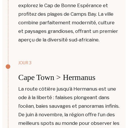
explorez le Cap de Bonne Espérance et
profitez des plages de Camps Bay. La ville
combine parfaitement modernité, culture
et paysages grandioses, offrant un premier
aperçu de la diversité sud-africaine.
JOUR 3
Cape Town > Hermanus
La route côtière jusqu’à Hermanus est une
ode à la liberté : falaises plongeant dans
l’océan, baies sauvages et panoramas infinis.
De juin à novembre, la région offre l’un des
meilleurs spots au monde pour observer les