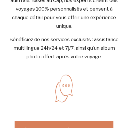
australe. Basés au Cap, nos experts créent des
voyages 100% personnalisés et pensent à
chaque détail pour vous offrir une expérience
unique.
Bénéficiez de nos services exclusifs : assistance
multilingue 24h/24 et 7j/7, ainsi qu’un album
photo offert après votre voyage.