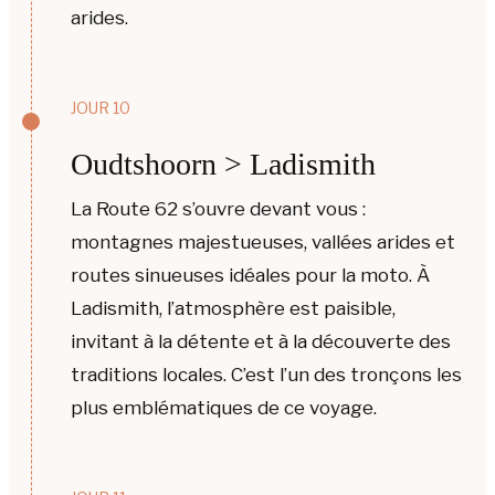
arides.
JOUR 10
Oudtshoorn > Ladismith
La Route 62 s’ouvre devant vous :
montagnes majestueuses, vallées arides et
routes sinueuses idéales pour la moto. À
Ladismith, l’atmosphère est paisible,
invitant à la détente et à la découverte des
traditions locales. C’est l’un des tronçons les
plus emblématiques de ce voyage.