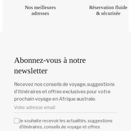
Nos meilleures
Réservation fluide
adresses
& sécurisée
Abonnez-vous à notre
newsletter
Recevez nos conseils de voyage, suggestions
d'itinéraires et offres exclusives pour votre
prochain voyage en Afrique australe.
Je souhaite recevoir les actualités, suggestions
d'itinéraires, conseils de voyage et offres