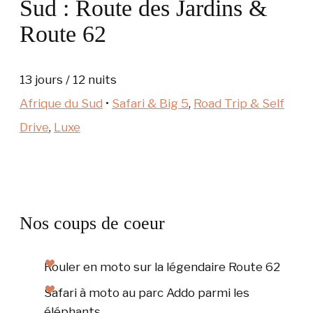
Sud : Route des Jardins &
Route 62
13 jours / 12 nuits
Afrique du Sud
•
Safari & Big 5
,
Road Trip & Self
Drive
,
Luxe
Nos coups de coeur
Rouler en moto sur la légendaire Route 62
Safari à moto au parc Addo parmi les
éléphants