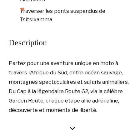
Traverser les ponts suspendus de
Tsitsikamma
Description
Partez pour une aventure unique en moto à
travers l’Afrique du Sud, entre océan sauvage,
montagnes spectaculaires et safaris animaliers.
Du Cap à la légendaire Route 62, via la célèbre
Garden Route, chaque étape allie adrénaline,
découverte et moments de liberté.