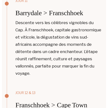
JOUR 11
Barrydale > Franschhoek
Descente vers les célèbres vignobles du
Cap. À Franschhoek, capitale gastronomique
et viticole, la dégustation de vins sud-
africains accompagne des moments de
détente dans un cadre enchanteur. L’étape
réunit raffinement, culture et paysages
vallonnés, parfaite pour marquer la fin du
voyage.
JOUR 12 & 13
Franschhoek > Cape Town