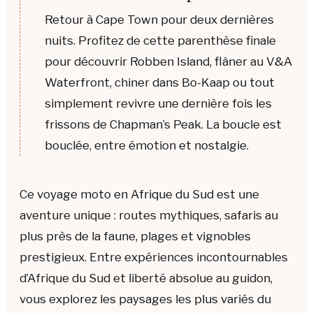
Retour à Cape Town pour deux dernières
nuits. Profitez de cette parenthèse finale
pour découvrir Robben Island, flâner au V&A
Waterfront, chiner dans Bo-Kaap ou tout
simplement revivre une dernière fois les
frissons de Chapman’s Peak. La boucle est
bouclée, entre émotion et nostalgie.
Ce voyage moto en Afrique du Sud est une
aventure unique : routes mythiques, safaris au
plus près de la faune, plages et vignobles
prestigieux. Entre expériences incontournables
d’Afrique du Sud et liberté absolue au guidon,
vous explorez les paysages les plus variés du