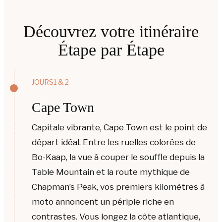
Découvrez votre itinéraire
Étape par Étape
JOURS1 & 2
Cape Town
Capitale vibrante, Cape Town est le point de
départ idéal. Entre les ruelles colorées de
Bo-Kaap, la vue à couper le souffle depuis la
Table Mountain et la route mythique de
Chapman’s Peak, vos premiers kilomètres à
moto annoncent un périple riche en
contrastes. Vous longez la côte atlantique,