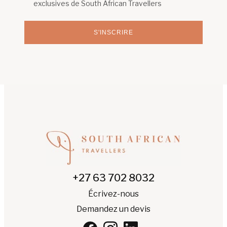
exclusives de South African Travellers
S'INSCRIRE
+27 63 702 8032
Écrivez-nous
Demandez un devis