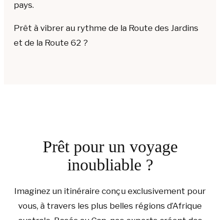
pays.
Prêt à vibrer au rythme de la Route des Jardins
et de la Route 62 ?
Prêt pour un voyage
inoubliable ?
Imaginez un itinéraire conçu exclusivement pour
vous, à travers les plus belles régions d’Afrique