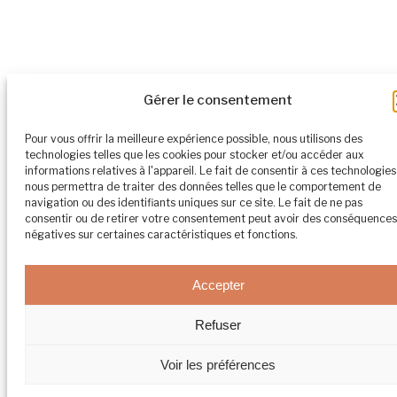
Gérer le consentement
Pour vous offrir la meilleure expérience possible, nous utilisons des
technologies telles que les cookies pour stocker et/ou accéder aux
informations relatives à l'appareil. Le fait de consentir à ces technologies
nous permettra de traiter des données telles que le comportement de
navigation ou des identifiants uniques sur ce site. Le fait de ne pas
consentir ou de retirer votre consentement peut avoir des conséquences
négatives sur certaines caractéristiques et fonctions.
Accepter
Refuser
Voir les préférences