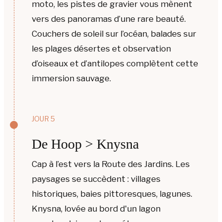
moto, les pistes de gravier vous mènent
vers des panoramas d’une rare beauté.
Couchers de soleil sur l’océan, balades sur
les plages désertes et observation
d’oiseaux et d’antilopes complètent cette
immersion sauvage.
JOUR 5
De Hoop > Knysna
Cap à l’est vers la Route des Jardins. Les
paysages se succèdent : villages
historiques, baies pittoresques, lagunes.
Knysna, lovée au bord d'un lagon