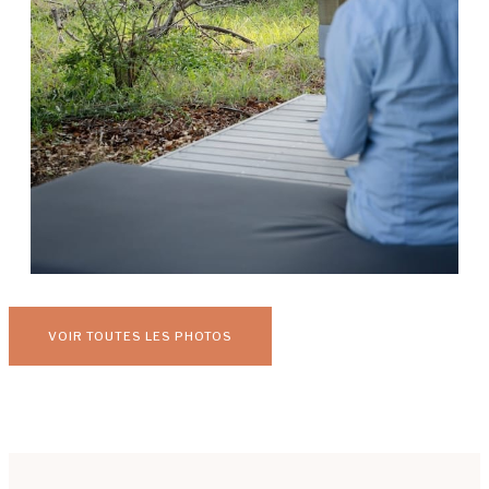
VOIR TOUTES LES PHOTOS