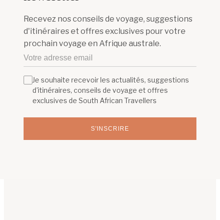
Recevez nos conseils de voyage, suggestions
d'itinéraires et offres exclusives pour votre
prochain voyage en Afrique australe.
Je souhaite recevoir les actualités, suggestions
d'itinéraires, conseils de voyage et offres
exclusives de South African Travellers
S'INSCRIRE