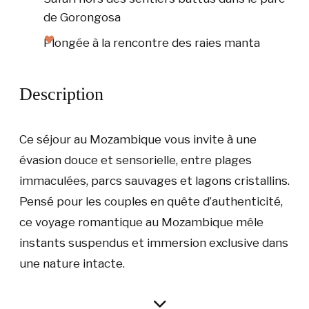
de Gorongosa
Plongée à la rencontre des raies manta
Description
Ce séjour au Mozambique vous invite à une
évasion douce et sensorielle, entre plages
immaculées, parcs sauvages et lagons cristallins.
Pensé pour les couples en quête d’authenticité,
ce voyage romantique au Mozambique mêle
instants suspendus et immersion exclusive dans
une nature intacte.