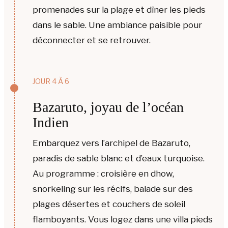
promenades sur la plage et dîner les pieds
dans le sable. Une ambiance paisible pour
déconnecter et se retrouver.
JOUR 4 À 6
Bazaruto, joyau de l’océan
Indien
Embarquez vers l’archipel de Bazaruto,
paradis de sable blanc et d’eaux turquoise.
Au programme : croisière en dhow,
snorkeling sur les récifs, balade sur des
plages désertes et couchers de soleil
flamboyants. Vous logez dans une villa pieds