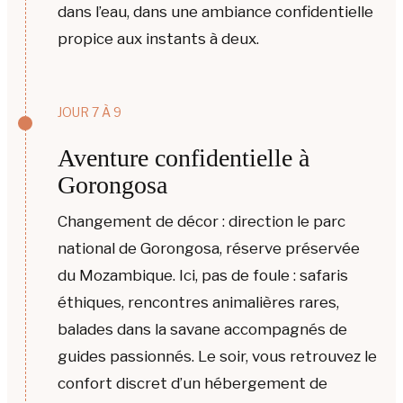
dans l’eau, dans une ambiance confidentielle
propice aux instants à deux.
JOUR 7 À 9
Aventure confidentielle à
Gorongosa
Changement de décor : direction le parc
national de Gorongosa, réserve préservée
du Mozambique. Ici, pas de foule : safaris
éthiques, rencontres animalières rares,
balades dans la savane accompagnés de
guides passionnés. Le soir, vous retrouvez le
confort discret d’un hébergement de