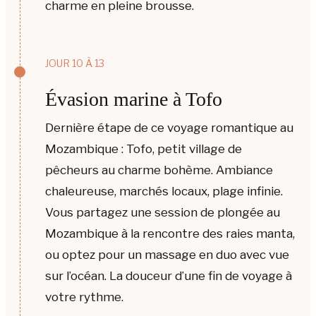
charme en pleine brousse.
JOUR 10 À 13
Évasion marine à Tofo
Dernière étape de ce voyage romantique au
Mozambique : Tofo, petit village de
pêcheurs au charme bohème. Ambiance
chaleureuse, marchés locaux, plage infinie.
Vous partagez une session de plongée au
Mozambique à la rencontre des raies manta,
ou optez pour un massage en duo avec vue
sur l’océan. La douceur d’une fin de voyage à
votre rythme.