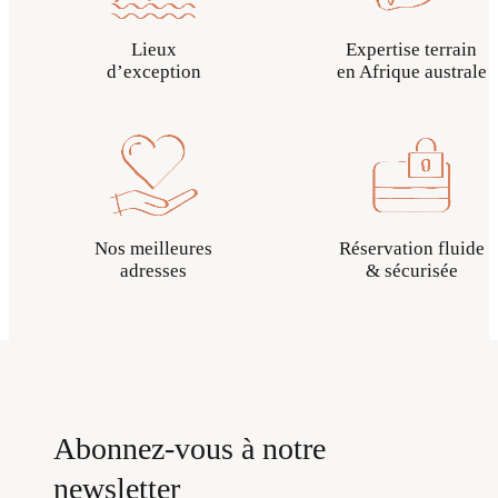
Lieux
Expertise terrain
d’exception
en Afrique australe
Nos meilleures
Réservation fluide
adresses
& sécurisée
Abonnez-vous à notre
newsletter