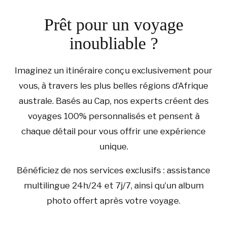
Prêt pour un voyage
inoubliable ?
Imaginez un itinéraire conçu exclusivement pour
vous, à travers les plus belles régions d’Afrique
australe. Basés au Cap, nos experts créent des
voyages 100% personnalisés et pensent à
chaque détail pour vous offrir une expérience
unique.
Bénéficiez de nos services exclusifs : assistance
multilingue 24h/24 et 7j/7, ainsi qu’un album
photo offert après votre voyage.