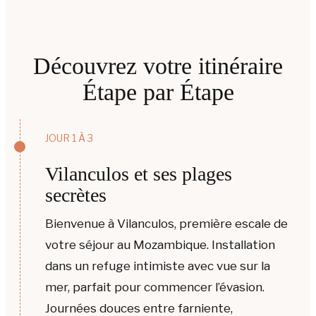
Découvrez votre itinéraire
Étape par Étape
JOUR 1 À 3
Vilanculos et ses plages
secrètes
Bienvenue à Vilanculos, première escale de
votre séjour au Mozambique. Installation
dans un refuge intimiste avec vue sur la
mer, parfait pour commencer l’évasion.
Journées douces entre farniente,