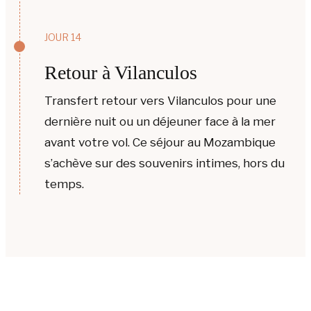
JOUR 14
Retour à Vilanculos
Transfert retour vers Vilanculos pour une
dernière nuit ou un déjeuner face à la mer
avant votre vol. Ce séjour au Mozambique
s’achève sur des souvenirs intimes, hors du
temps.