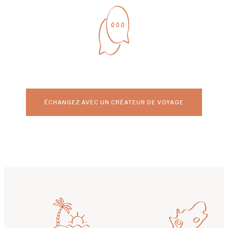
ÉCHANGEZ AVEC UN CRÉATEUR DE VOYAGE