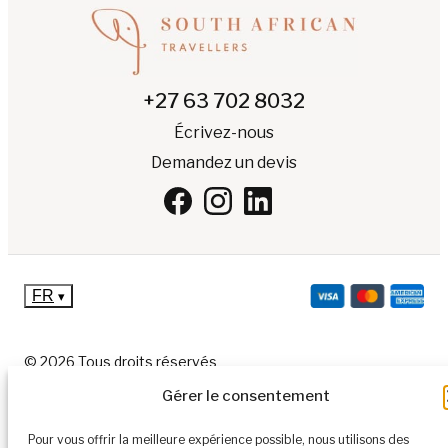
+27 63 702 8032
Écrivez-nous
Demandez un devis
FR
▾
© 2026 Tous droits réservés
Politique de confidentialité
Gérer le consentement
Politique de cookies
Pour vous offrir la meilleure expérience possible, nous utilisons des