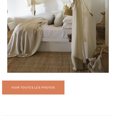
VOIR TOUTES LES PHOTOS