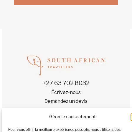
+27 63 702 8032
Écrivez-nous
Demandez un devis
Gérer le consentement
Pour vous offrir la meilleure expérience possible, nous utilisons des