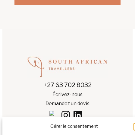
+27 63 702 8032
Écrivez-nous
Demandez un devis
Gérer le consentement