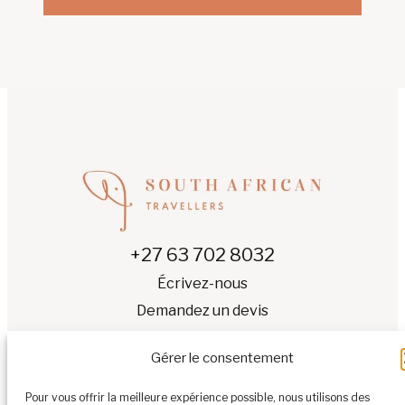
+27 63 702 8032
Écrivez-nous
Demandez un devis
Gérer le consentement
Pour vous offrir la meilleure expérience possible, nous utilisons des