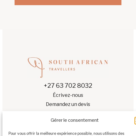
+27 63 702 8032
Écrivez-nous
Demandez un devis
Gérer le consentement
Pour vous offrir la meilleure expérience possible, nous utilisons des