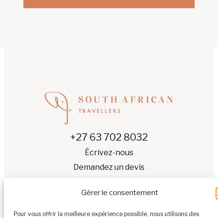
+27 63 702 8032
Écrivez-nous
Demandez un devis
Gérer le consentement
Pour vous offrir la meilleure expérience possible, nous utilisons des