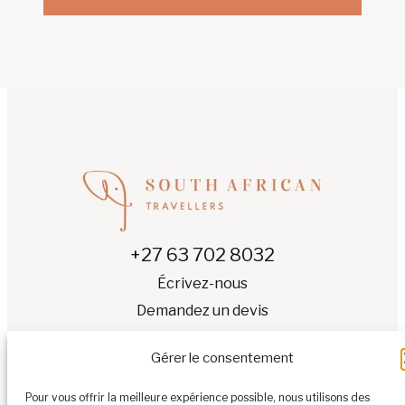
+27 63 702 8032
Écrivez-nous
Demandez un devis
Gérer le consentement
Pour vous offrir la meilleure expérience possible, nous utilisons des