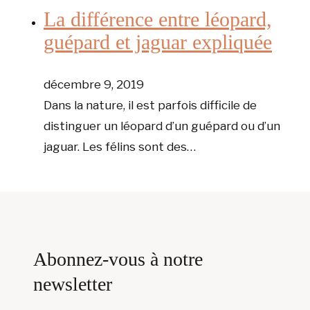
La différence entre léopard,
guépard et jaguar expliquée
décembre 9, 2019
Dans la nature, il est parfois difficile de
distinguer un léopard d’un guépard ou d’un
jaguar. Les félins sont des…
Abonnez-vous à notre
newsletter