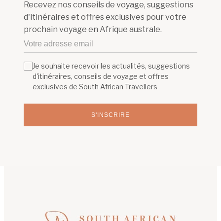
Recevez nos conseils de voyage, suggestions
d'itinéraires et offres exclusives pour votre
prochain voyage en Afrique australe.
Je souhaite recevoir les actualités, suggestions
d'itinéraires, conseils de voyage et offres
exclusives de South African Travellers
S'INSCRIRE